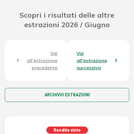
Scopri i risultati delle altre
estrazioni 2026 / Giugno
Vai
Vai
all'estrazione
all'estrazione
precedente
successiva
ARCHIVIO ESTRAZIONI
Rendite vinte