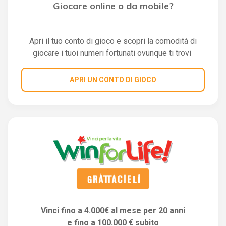
Giocare online o da mobile?
Apri il tuo conto di gioco e scopri la comodità di
giocare i tuoi numeri fortunati ovunque ti trovi
APRI UN CONTO DI GIOCO
Vinci fino a 4.000€ al mese per 20 anni
e fino a 100.000 € subito