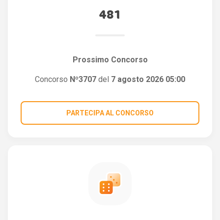
481
Prossimo Concorso
Concorso
Nº3707
del
7 agosto 2026 05:00
PARTECIPA AL CONCORSO