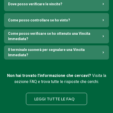
Dove posso verificare le vincite?
Come posso controllare se ho vinto?
Come posso verificare se ho ottenuto una Vincita
Immediata?
Il terminale suonerà per segnalare una Vincita
Immediata?
Non hai trovato l’informazione che cercavi?
Visita la
sezione FAQ e trova tutte le risposte che cerchi.
LEGGI TUTTE LE FAQ