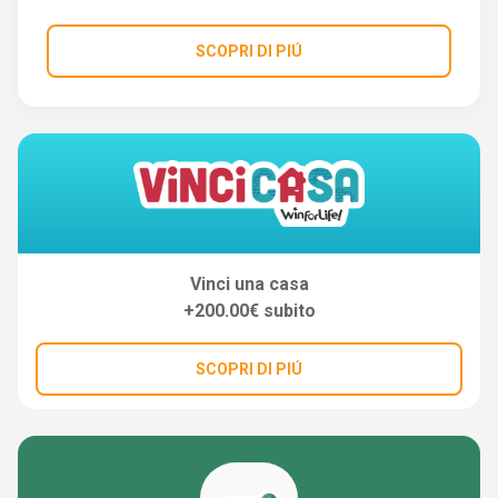
SCOPRI DI PIÚ
Vinci una casa
+200.00€ subito
SCOPRI DI PIÚ