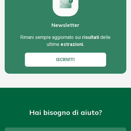
Newsletter
Rimani sempre aggiornato sui
risultati
delle
ultime
estrazioni.
ISCRIVITI
Hai bisogno di aiuto?