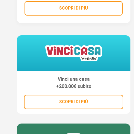
SCOPRI DI PIÚ
Vinci una casa
+200.00€ subito
SCOPRI DI PIÚ