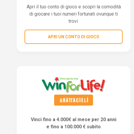
Apri il tuo conto di gioco e scopri la comodità
di giocare i tuoi numeri fortunati ovunque ti
trovi
APRI UN CONTO DI GIOCO
Vinci fino a 4.000€ al mese per 20 anni
e fino a 100.000 € subito