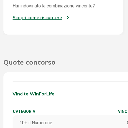
Hai indovinato la combinazione vincente?
Scopri come riscuotere
Quote concorso
Vincite WinForLife
CATEGORIA
VINC
10+ il Numerone