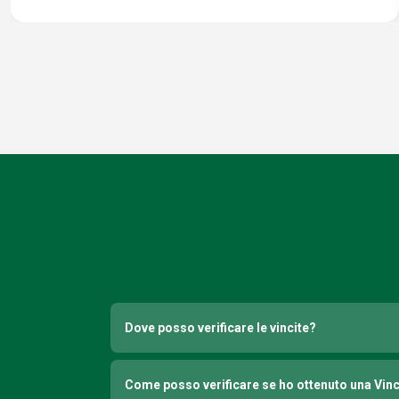
Dove posso verificare le vincite?
Come posso verificare se ho ottenuto una Vin