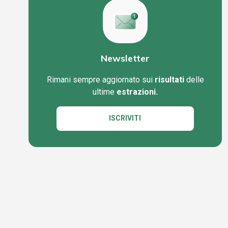
Newsletter
Rimani sempre aggiornato sui
risultati
delle
ultime
estrazioni.
ISCRIVITI