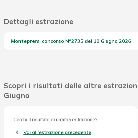
Dettagli estrazione
Montepremi concorso Nº2735 del 10 Giugno 2026
Del Concorso
Scopri i risultati delle altre estrazion
Giugno
Cerchi il risultato di un'altra estrazione?
Vai all'estrazione precedente