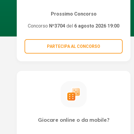
Prossimo Concorso
Concorso
Nº3704
del
6 agosto 2026 19:00
PARTECIPA AL CONCORSO
Giocare online o da mobile?