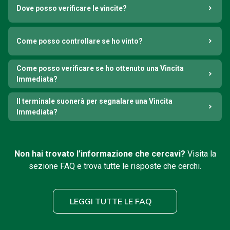
Dove posso verificare le vincite?
Come posso controllare se ho vinto?
Come posso verificare se ho ottenuto una Vincita
Immediata?
Il terminale suonerà per segnalare una Vincita
Immediata?
Non hai trovato l’informazione che cercavi?
Visita la
sezione FAQ e trova tutte le risposte che cerchi.
LEGGI TUTTE LE FAQ