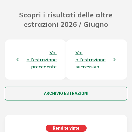
Scopri i risultati delle altre
estrazioni 2026 / Giugno
Vai
Vai
all'estrazione
all'estrazione
precedente
successiva
ARCHIVIO ESTRAZIONI
Rendite vinte