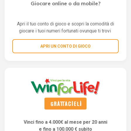
Giocare online o da mobile?
Apri il tuo conto di gioco e scopri la comodità di
giocare i tuoi numeri fortunati ovunque ti trovi
APRI UN CONTO DI GIOCO
Vinci fino a 4.000€ al mese per 20 anni
e fino a 100.000 € subito