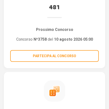
481
Prossimo Concorso
Concorso
Nº3758
del
10 agosto 2026 05:00
PARTECIPA AL CONCORSO