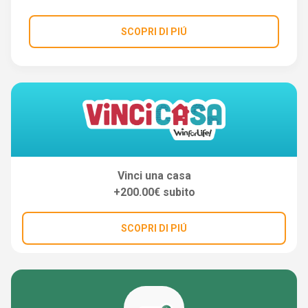
SCOPRI DI PIÚ
Vinci una casa
+200.00€ subito
SCOPRI DI PIÚ