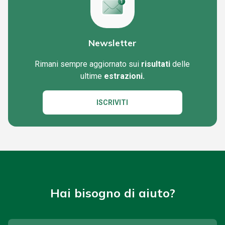
Newsletter
Rimani sempre aggiornato sui
risultati
delle
ultime
estrazioni.
ISCRIVITI
Hai bisogno di aiuto?