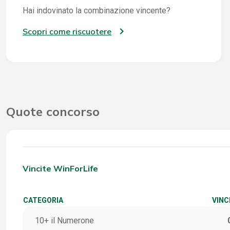
Hai indovinato la combinazione vincente?
Scopri come riscuotere
Quote concorso
Vincite WinForLife
CATEGORIA
VINC
10+ il Numerone