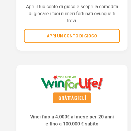
Apri il tuo conto di gioco e scopri la comodità
di giocare i tuoi numeri fortunati ovunque ti
trovi
APRI UN CONTO DI GIOCO
Vinci fino a 4.000€ al mese per 20 anni
e fino a 100.000 € subito