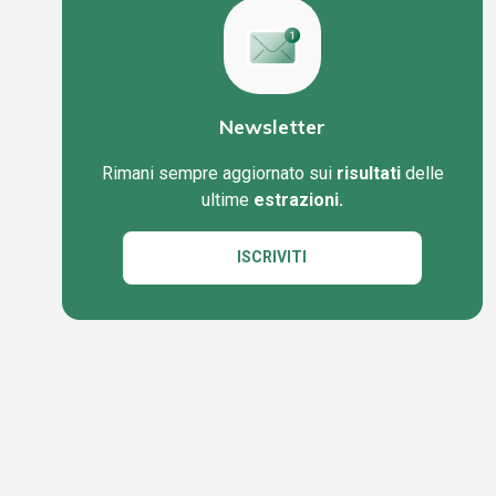
Newsletter
Rimani sempre aggiornato sui
risultati
delle
ultime
estrazioni.
ISCRIVITI