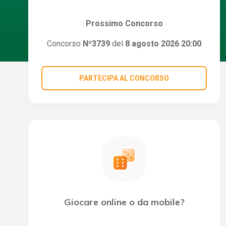
Prossimo Concorso
Concorso
Nº3739
del
8 agosto 2026 20:00
PARTECIPA AL CONCORSO
Giocare online o da mobile?