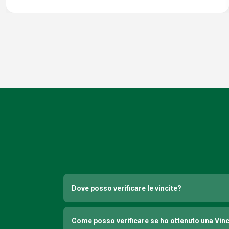
Dove posso verificare le vincite?
Come posso verificare se ho ottenuto una Vin