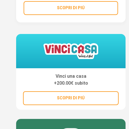
SCOPRI DI PIÚ
Vinci una casa
+200.00€ subito
SCOPRI DI PIÚ