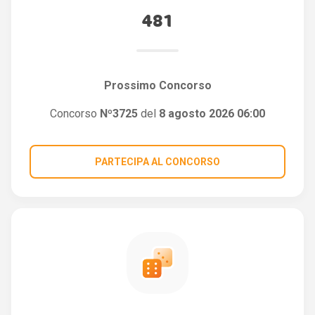
481
Prossimo Concorso
Concorso
Nº3725
del
8 agosto 2026 06:00
PARTECIPA AL CONCORSO