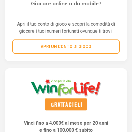
Giocare online o da mobile?
Apri il tuo conto di gioco e scopri la comodità di
giocare i tuoi numeri fortunati ovunque ti trovi
APRI UN CONTO DI GIOCO
Vinci fino a 4.000€ al mese per 20 anni
e fino a 100.000 € subito