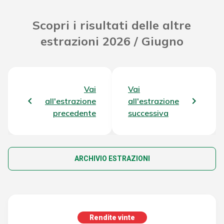
Scopri i risultati delle altre
estrazioni 2026 / Giugno
Vai
Vai
all'estrazione
all'estrazione
precedente
successiva
ARCHIVIO ESTRAZIONI
Rendite vinte