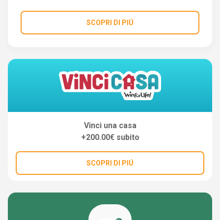
SCOPRI DI PIÚ
Vinci una casa
+200.00€ subito
SCOPRI DI PIÚ