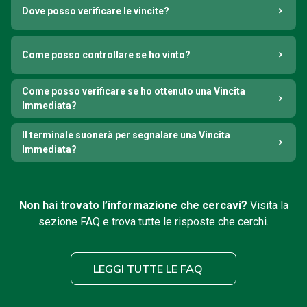
Dove posso verificare le vincite?
Come posso controllare se ho vinto?
Come posso verificare se ho ottenuto una Vincita
Immediata?
Il terminale suonerà per segnalare una Vincita
Immediata?
Non hai trovato l’informazione che cercavi?
Visita la
sezione FAQ e trova tutte le risposte che cerchi.
LEGGI TUTTE LE FAQ