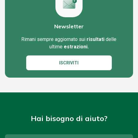
Newsletter
Rimani sempre aggiornato sui
risultati
delle
ultime
estrazioni.
ISCRIVITI
Hai bisogno di aiuto?