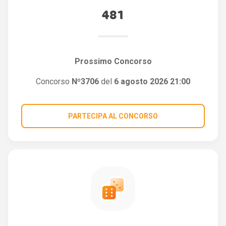
481
Prossimo Concorso
Concorso
Nº3706
del
6 agosto 2026 21:00
PARTECIPA AL CONCORSO