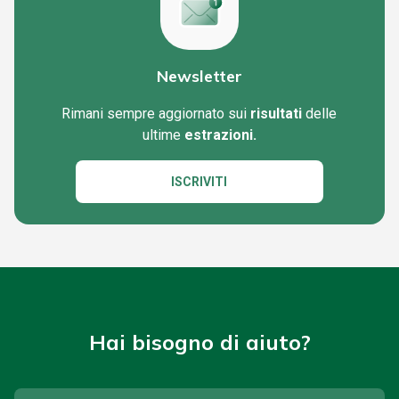
Newsletter
Rimani sempre aggiornato sui
risultati
delle
ultime
estrazioni.
ISCRIVITI
Hai bisogno di aiuto?