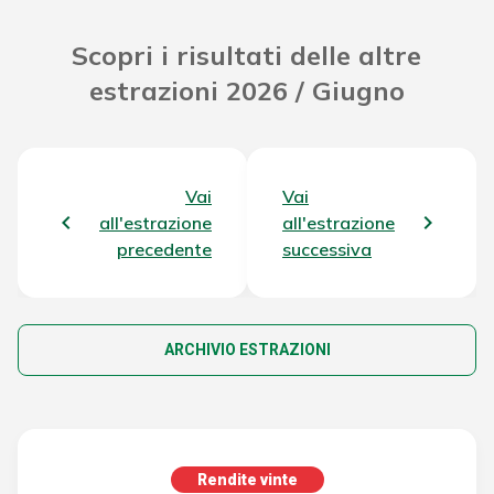
Scopri i risultati delle altre
estrazioni 2026 / Giugno
Vai
Vai
all'estrazione
all'estrazione
precedente
successiva
ARCHIVIO ESTRAZIONI
Rendite vinte