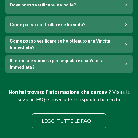
Dove posso verificare le vincite?
Come posso controllare se ho vinto?
Come posso verificare se ho ottenuto una Vincita
Immediata?
Il terminale suonerà per segnalare una Vincita
Immediata?
Non hai trovato l’informazione che cercavi?
Visita la
sezione FAQ e trova tutte le risposte che cerchi.
LEGGI TUTTE LE FAQ