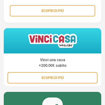
SCOPRI DI PIÚ
Vinci una casa
+200.00€ subito
SCOPRI DI PIÚ