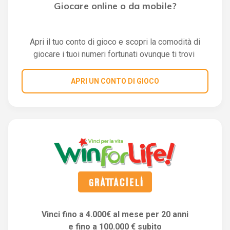
Giocare online o da mobile?
Apri il tuo conto di gioco e scopri la comodità di
giocare i tuoi numeri fortunati ovunque ti trovi
APRI UN CONTO DI GIOCO
Vinci fino a 4.000€ al mese per 20 anni
e fino a 100.000 € subito