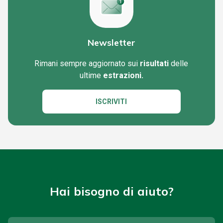
Newsletter
Rimani sempre aggiornato sui
risultati
delle
ultime
estrazioni.
ISCRIVITI
Hai bisogno di aiuto?