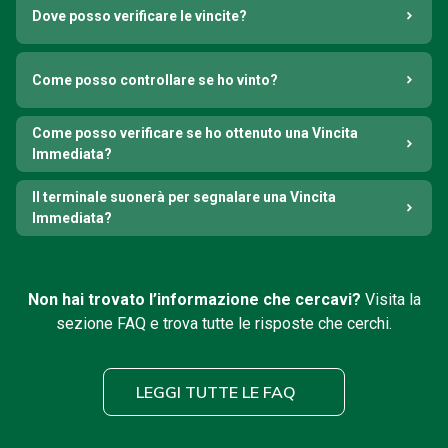
Dove posso verificare le vincite?
Come posso controllare se ho vinto?
Come posso verificare se ho ottenuto una Vincita
Immediata?
Il terminale suonerà per segnalare una Vincita
Immediata?
Non hai trovato l’informazione che cercavi?
Visita la
sezione FAQ e trova tutte le risposte che cerchi.
LEGGI TUTTE LE FAQ