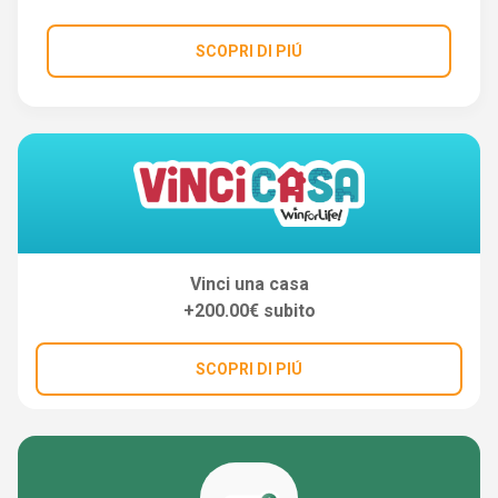
SCOPRI DI PIÚ
Vinci una casa
+200.00€ subito
SCOPRI DI PIÚ