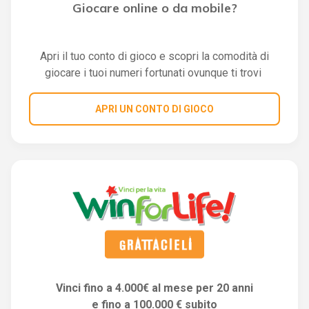
Giocare online o da mobile?
Apri il tuo conto di gioco e scopri la comodità di
giocare i tuoi numeri fortunati ovunque ti trovi
APRI UN CONTO DI GIOCO
Vinci fino a 4.000€ al mese per 20 anni
e fino a 100.000 € subito