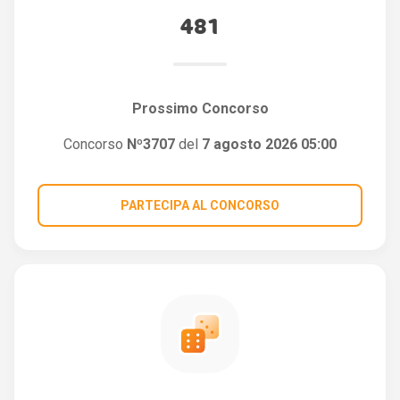
481
Prossimo Concorso
Concorso
Nº3707
del
7 agosto 2026 05:00
PARTECIPA AL CONCORSO