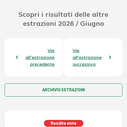
Scopri i risultati delle altre
estrazioni 2026 / Giugno
Vai
Vai
all'estrazione
all'estrazione
precedente
successiva
ARCHIVIO ESTRAZIONI
Rendite vinte