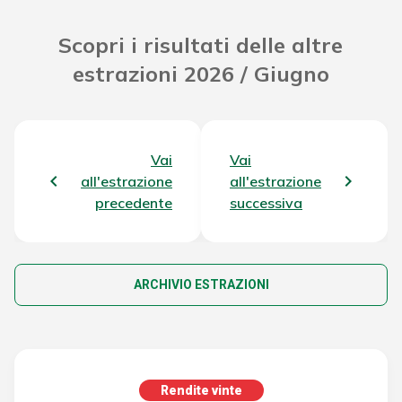
Scopri i risultati delle altre
estrazioni 2026 / Giugno
Vai
Vai
all'estrazione
all'estrazione
precedente
successiva
ARCHIVIO ESTRAZIONI
Rendite vinte