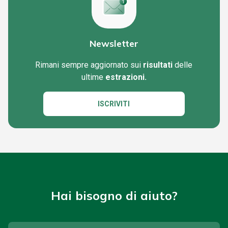
Newsletter
Rimani sempre aggiornato sui
risultati
delle
ultime
estrazioni.
ISCRIVITI
Hai bisogno di aiuto?