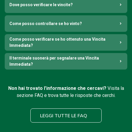
Dove posso verificare le vincite?
Come posso controllare se ho vinto?
Come posso verificare se ho ottenuto una Vincita
Immediata?
Il terminale suonerà per segnalare una Vincita
Immediata?
Non hai trovato l’informazione che cercavi?
Visita la
sezione FAQ e trova tutte le risposte che cerchi.
LEGGI TUTTE LE FAQ