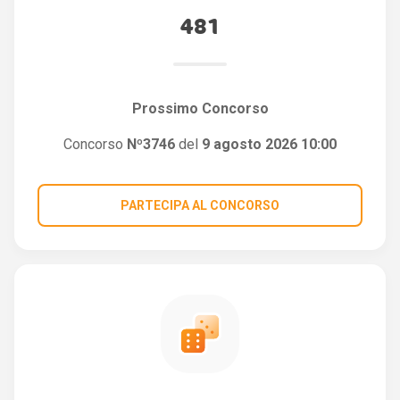
481
Prossimo Concorso
Concorso
Nº3746
del
9 agosto 2026 10:00
PARTECIPA AL CONCORSO