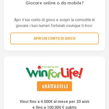
Giocare online o da mobile?
Apri il tuo conto di gioco e scopri la comodità di
giocare i tuoi numeri fortunati ovunque ti trovi
APRI UN CONTO DI GIOCO
Vinci fino a 4.000€ al mese per 20 anni
e fino a 100.000 € subito