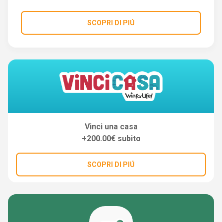
SCOPRI DI PIÚ
Vinci una casa
+200.00€ subito
SCOPRI DI PIÚ