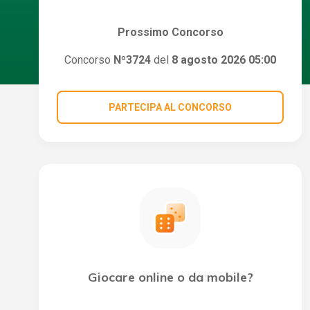
Prossimo Concorso
Concorso
Nº3724
del
8 agosto 2026 05:00
PARTECIPA AL CONCORSO
Giocare online o da mobile?