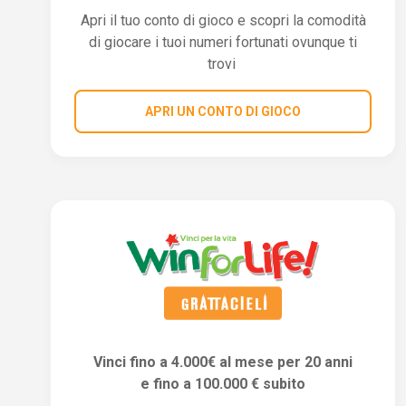
Apri il tuo conto di gioco e scopri la comodità
di giocare i tuoi numeri fortunati ovunque ti
trovi
APRI UN CONTO DI GIOCO
Vinci fino a 4.000€ al mese per 20 anni
e fino a 100.000 € subito