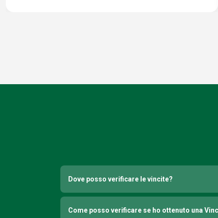
Dove posso verificare le vincite?
Come posso verificare se ho ottenuto una Vin