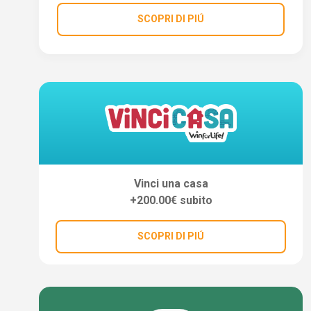
SCOPRI DI PIÚ
Vinci una casa
+200.00€ subito
SCOPRI DI PIÚ