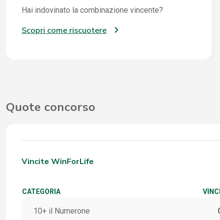
Hai indovinato la combinazione vincente?
Scopri come riscuotere
Quote concorso
Vincite WinForLife
CATEGORIA
VINC
10+ il Numerone