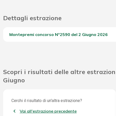
Dettagli estrazione
Montepremi concorso Nº2590 del 2 Giugno 2026
Del Concorso
Scopri i risultati delle altre estrazion
Giugno
Cerchi il risultato di un'altra estrazione?
Vai all'estrazione precedente