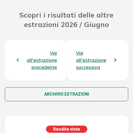
Scopri i risultati delle altre
estrazioni 2026 / Giugno
Vai
Vai
all'estrazione
all'estrazione
precedente
successiva
ARCHIVIO ESTRAZIONI
Rendite vinte