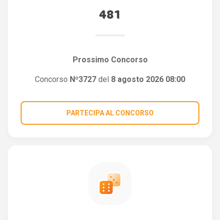
481
Prossimo Concorso
Concorso
Nº3727
del
8 agosto 2026 08:00
PARTECIPA AL CONCORSO