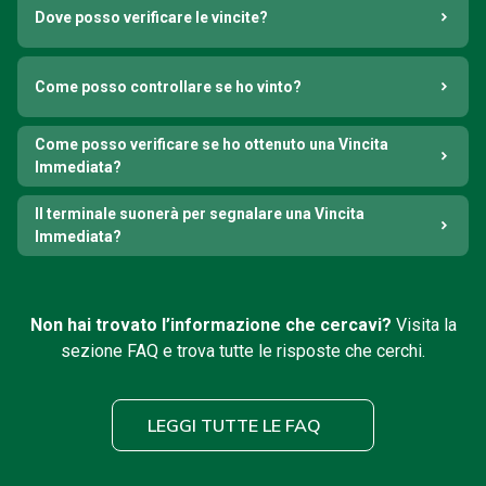
Dove posso verificare le vincite?
Come posso controllare se ho vinto?
Come posso verificare se ho ottenuto una Vincita
Immediata?
Il terminale suonerà per segnalare una Vincita
Immediata?
Non hai trovato l’informazione che cercavi?
Visita la
sezione FAQ e trova tutte le risposte che cerchi.
LEGGI TUTTE LE FAQ