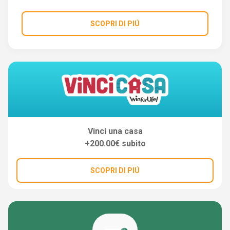
SCOPRI DI PIÚ
Vinci una casa
+200.00€ subito
SCOPRI DI PIÚ