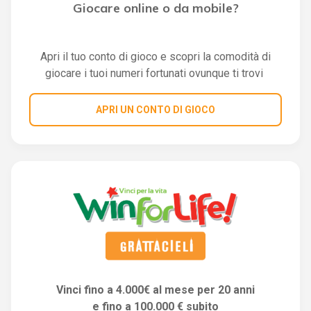
Giocare online o da mobile?
Apri il tuo conto di gioco e scopri la comodità di
giocare i tuoi numeri fortunati ovunque ti trovi
APRI UN CONTO DI GIOCO
Vinci fino a 4.000€ al mese per 20 anni
e fino a 100.000 € subito