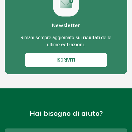
Newsletter
Rimani sempre aggiornato sui
risultati
delle
ultime
estrazioni.
ISCRIVITI
Hai bisogno di aiuto?