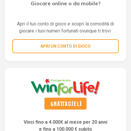
Giocare online o da mobile?
Apri il tuo conto di gioco e scopri la comodità di
giocare i tuoi numeri fortunati ovunque ti trovi
APRI UN CONTO DI GIOCO
Vinci fino a 4.000€ al mese per 20 anni
e fino a 100.000 € subito