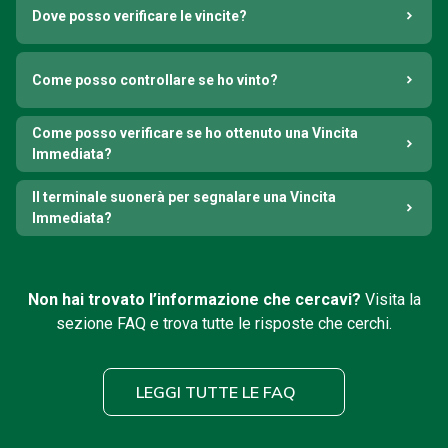
Dove posso verificare le vincite?
Come posso controllare se ho vinto?
Come posso verificare se ho ottenuto una Vincita
Immediata?
Il terminale suonerà per segnalare una Vincita
Immediata?
Non hai trovato l’informazione che cercavi?
Visita la
sezione FAQ e trova tutte le risposte che cerchi.
LEGGI TUTTE LE FAQ