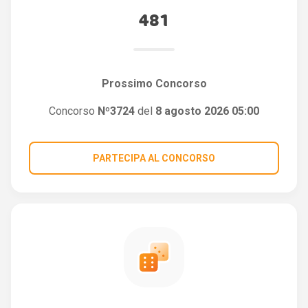
481
Prossimo Concorso
Concorso
Nº3724
del
8 agosto 2026 05:00
PARTECIPA AL CONCORSO