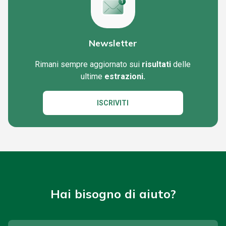
Newsletter
Rimani sempre aggiornato sui
risultati
delle
ultime
estrazioni.
ISCRIVITI
Hai bisogno di aiuto?