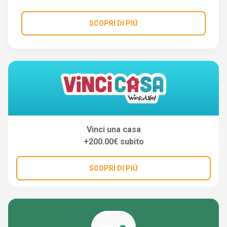
SCOPRI DI PIÚ
Vinci una casa
+200.00€ subito
SCOPRI DI PIÚ