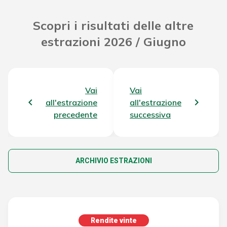
Scopri i risultati delle altre
estrazioni 2026 / Giugno
Vai
Vai
all'estrazione
all'estrazione
precedente
successiva
ARCHIVIO ESTRAZIONI
Rendite vinte