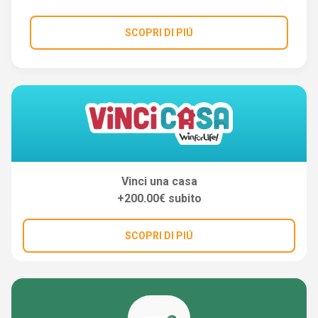
SCOPRI DI PIÚ
Vinci una casa
+200.00€ subito
SCOPRI DI PIÚ