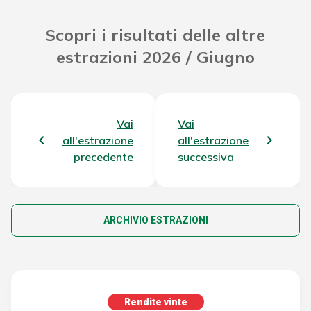
Scopri i risultati delle altre
estrazioni 2026 / Giugno
Vai
Vai
all'estrazione
all'estrazione
precedente
successiva
ARCHIVIO ESTRAZIONI
Rendite vinte