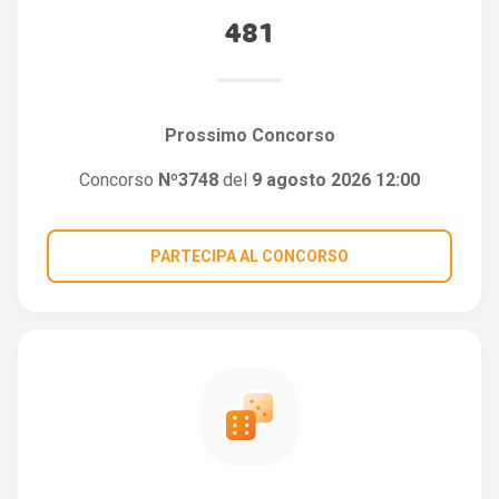
481
Prossimo Concorso
Concorso
Nº3748
del
9 agosto 2026 12:00
PARTECIPA AL CONCORSO