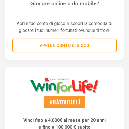
Giocare online o da mobile?
Apri il tuo conto di gioco e scopri la comodità di
giocare i tuoi numeri fortunati ovunque ti trovi
APRI UN CONTO DI GIOCO
Vinci fino a 4.000€ al mese per 20 anni
e fino a 100.000 € subito