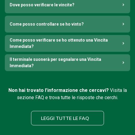
Dove posso verificare le vincite?
Come posso controllare se ho vinto?
Come posso verificare se ho ottenuto una Vincita
Immediata?
Il terminale suonerà per segnalare una Vincita
Immediata?
Non hai trovato l’informazione che cercavi?
Visita la
sezione FAQ e trova tutte le risposte che cerchi.
LEGGI TUTTE LE FAQ