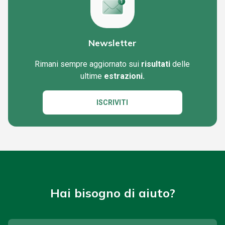
Newsletter
Rimani sempre aggiornato sui
risultati
delle
ultime
estrazioni.
ISCRIVITI
Hai bisogno di aiuto?