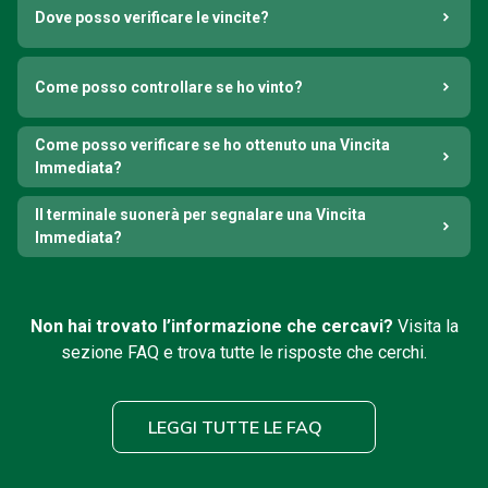
Dove posso verificare le vincite?
Come posso controllare se ho vinto?
Come posso verificare se ho ottenuto una Vincita
Immediata?
Il terminale suonerà per segnalare una Vincita
Immediata?
Non hai trovato l’informazione che cercavi?
Visita la
sezione FAQ e trova tutte le risposte che cerchi.
LEGGI TUTTE LE FAQ