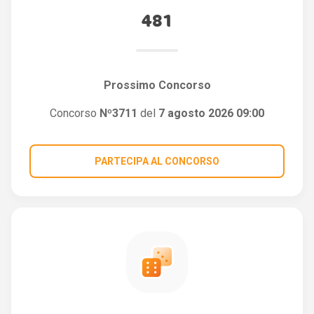
481
Prossimo Concorso
Concorso
Nº3711
del
7 agosto 2026 09:00
PARTECIPA AL CONCORSO