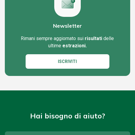
Newsletter
Rimani sempre aggiornato sui
risultati
delle
ultime
estrazioni.
ISCRIVITI
Hai bisogno di aiuto?