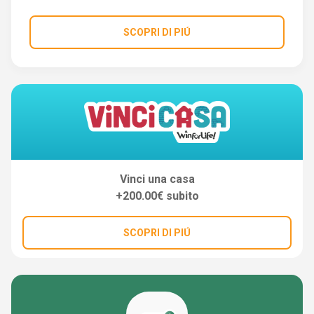
SCOPRI DI PIÚ
Vinci una casa
+200.00€ subito
SCOPRI DI PIÚ