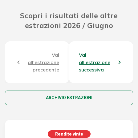
Scopri i risultati delle altre
estrazioni 2026 / Giugno
Vai
Vai
all'estrazione
all'estrazione
precedente
successiva
ARCHIVIO ESTRAZIONI
Rendite vinte