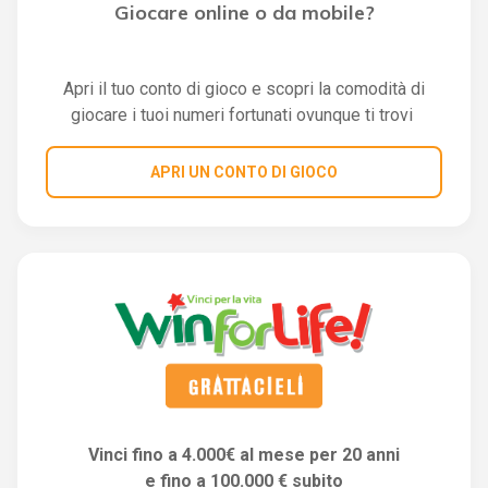
Giocare online o da mobile?
Apri il tuo conto di gioco e scopri la comodità di
giocare i tuoi numeri fortunati ovunque ti trovi
APRI UN CONTO DI GIOCO
Vinci fino a 4.000€ al mese per 20 anni
e fino a 100.000 € subito