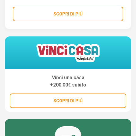
SCOPRI DI PIÚ
Vinci una casa
+200.00€ subito
SCOPRI DI PIÚ