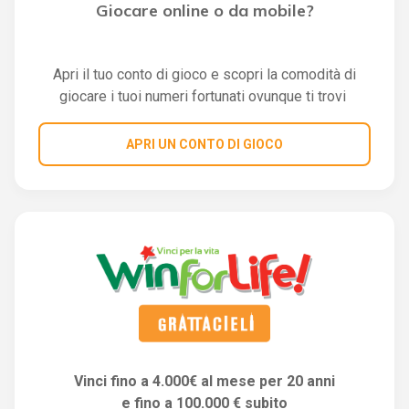
Giocare online o da mobile?
Apri il tuo conto di gioco e scopri la comodità di
giocare i tuoi numeri fortunati ovunque ti trovi
APRI UN CONTO DI GIOCO
Vinci fino a 4.000€ al mese per 20 anni
e fino a 100.000 € subito