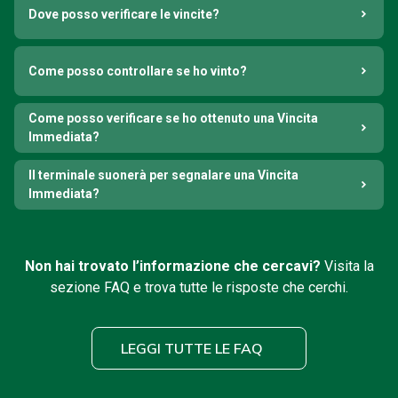
Dove posso verificare le vincite?
Come posso controllare se ho vinto?
Come posso verificare se ho ottenuto una Vincita
Immediata?
Il terminale suonerà per segnalare una Vincita
Immediata?
Non hai trovato l’informazione che cercavi?
Visita la
sezione FAQ e trova tutte le risposte che cerchi.
LEGGI TUTTE LE FAQ