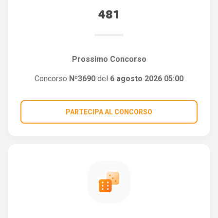
481
Prossimo Concorso
Concorso
Nº3690
del
6 agosto 2026 05:00
PARTECIPA AL CONCORSO