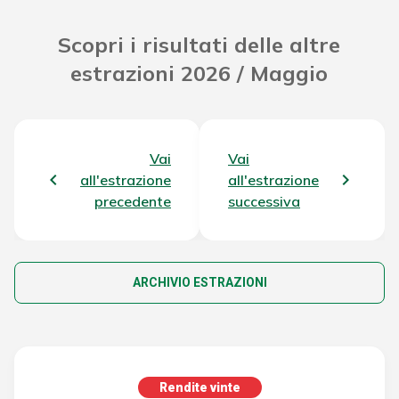
Scopri i risultati delle altre
estrazioni 2026 / Maggio
Vai
Vai
all'estrazione
all'estrazione
precedente
successiva
ARCHIVIO ESTRAZIONI
Rendite vinte