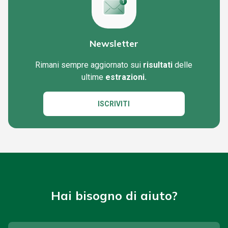
Newsletter
Rimani sempre aggiornato sui
risultati
delle
ultime
estrazioni.
ISCRIVITI
Hai bisogno di aiuto?