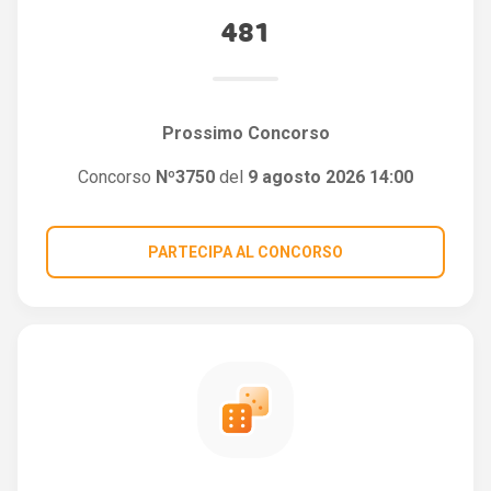
481
Prossimo Concorso
Concorso
Nº3750
del
9 agosto 2026 14:00
PARTECIPA AL CONCORSO