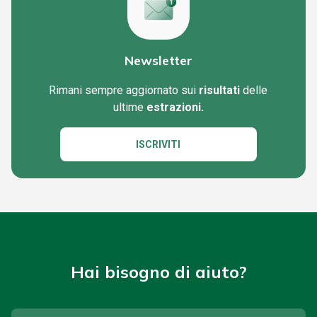
Newsletter
Rimani sempre aggiornato sui
risultati
delle
ultime
estrazioni.
ISCRIVITI
Hai bisogno di aiuto?