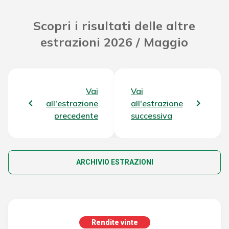
Scopri i risultati delle altre
estrazioni 2026 / Maggio
Vai
Vai
all'estrazione
all'estrazione
precedente
successiva
ARCHIVIO ESTRAZIONI
Rendite vinte