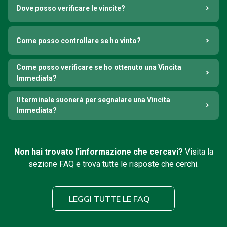
Dove posso verificare le vincite?
Come posso controllare se ho vinto?
Come posso verificare se ho ottenuto una Vincita
Immediata?
Il terminale suonerà per segnalare una Vincita
Immediata?
Non hai trovato l’informazione che cercavi?
Visita la
sezione FAQ e trova tutte le risposte che cerchi.
LEGGI TUTTE LE FAQ