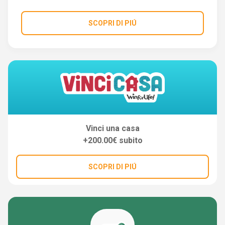
SCOPRI DI PIÚ
Vinci una casa
+200.00€ subito
SCOPRI DI PIÚ