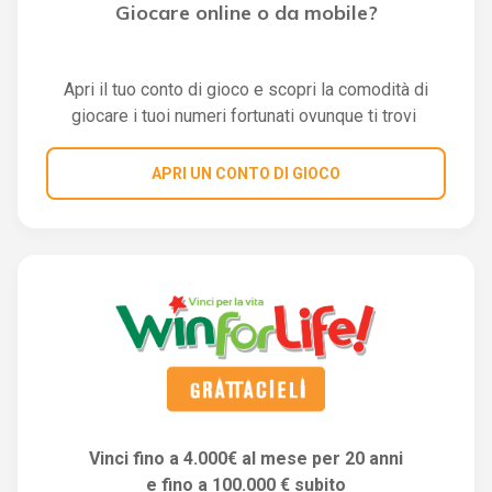
Giocare online o da mobile?
Apri il tuo conto di gioco e scopri la comodità di
giocare i tuoi numeri fortunati ovunque ti trovi
APRI UN CONTO DI GIOCO
Vinci fino a 4.000€ al mese per 20 anni
e fino a 100.000 € subito