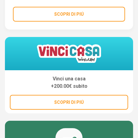
SCOPRI DI PIÚ
Vinci una casa
+200.00€ subito
SCOPRI DI PIÚ