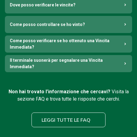
Dove posso verificare le vincite?
Come posso controllare se ho vinto?
Come posso verificare se ho ottenuto una Vincita
Immediata?
Il terminale suonerà per segnalare una Vincita
Immediata?
Non hai trovato l’informazione che cercavi?
Visita la
sezione FAQ e trova tutte le risposte che cerchi.
LEGGI TUTTE LE FAQ