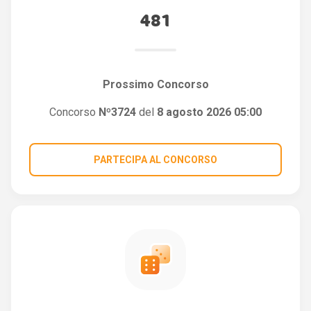
481
Prossimo Concorso
Concorso
Nº3724
del
8 agosto 2026 05:00
PARTECIPA AL CONCORSO