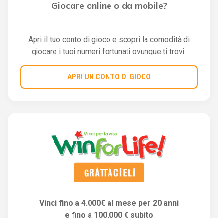
Giocare online o da mobile?
Apri il tuo conto di gioco e scopri la comodità di
giocare i tuoi numeri fortunati ovunque ti trovi
APRI UN CONTO DI GIOCO
Vinci fino a 4.000€ al mese per 20 anni
e fino a 100.000 € subito