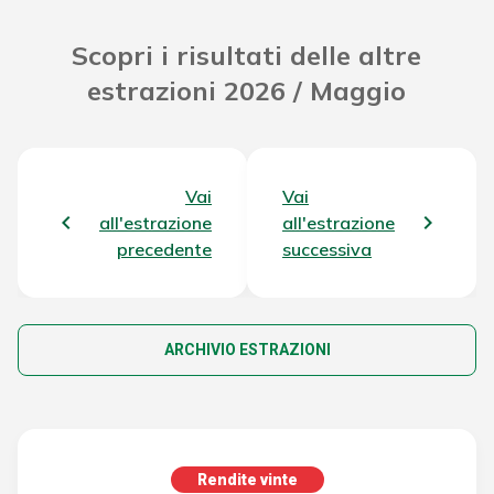
Scopri i risultati delle altre
estrazioni 2026 / Maggio
Vai
Vai
all'estrazione
all'estrazione
precedente
successiva
ARCHIVIO ESTRAZIONI
Rendite vinte