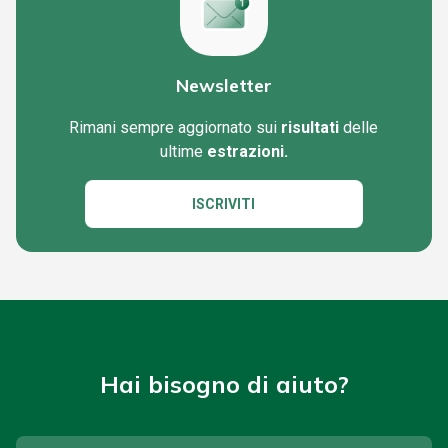
Newsletter
Rimani sempre aggiornato sui
risultati
delle
ultime
estrazioni.
ISCRIVITI
Hai bisogno di aiuto?