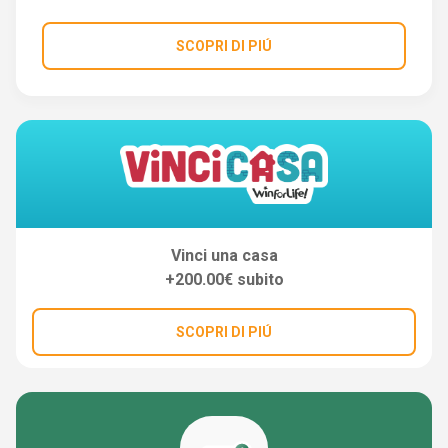
SCOPRI DI PIÚ
Vinci una casa
+200.00€ subito
SCOPRI DI PIÚ