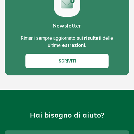
Newsletter
Rimani sempre aggiornato sui
risultati
delle
ultime
estrazioni.
ISCRIVITI
Hai bisogno di aiuto?