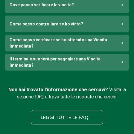
Dove posso verificare le vincite?
Come posso controllare se ho vinto?
Come posso verificare se ho ottenuto una Vincita
Immediata?
Il terminale suonerà per segnalare una Vincita
Immediata?
Non hai trovato l’informazione che cercavi?
Visita la
sezione FAQ e trova tutte le risposte che cerchi.
LEGGI TUTTE LE FAQ