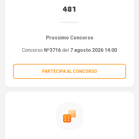
481
Prossimo Concorso
Concorso
Nº3716
del
7 agosto 2026 14:00
PARTECIPA AL CONCORSO