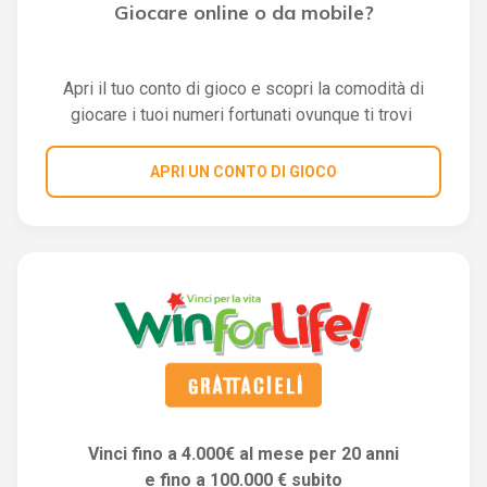
Giocare online o da mobile?
Apri il tuo conto di gioco e scopri la comodità di
giocare i tuoi numeri fortunati ovunque ti trovi
APRI UN CONTO DI GIOCO
Vinci fino a 4.000€ al mese per 20 anni
e fino a 100.000 € subito