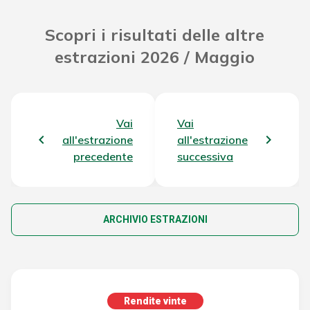
Scopri i risultati delle altre
estrazioni 2026 / Maggio
Vai
Vai
all'estrazione
all'estrazione
precedente
successiva
ARCHIVIO ESTRAZIONI
Rendite vinte