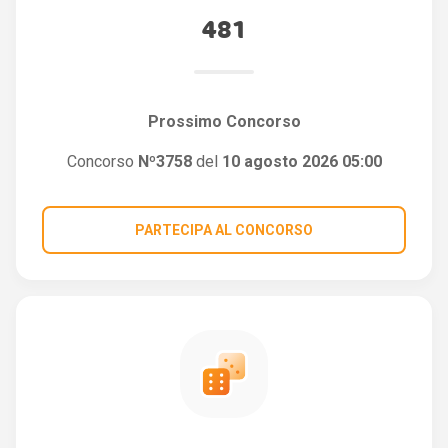
481
Prossimo Concorso
Concorso
Nº3758
del
10 agosto 2026 05:00
PARTECIPA AL CONCORSO