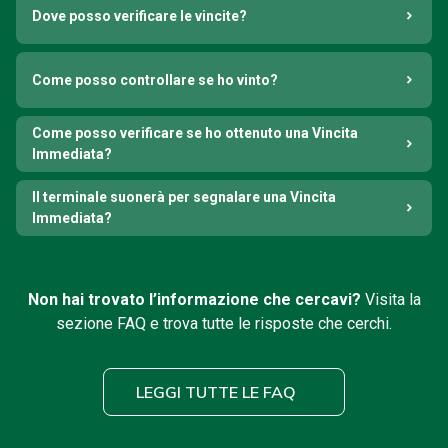
Dove posso verificare le vincite?
Come posso controllare se ho vinto?
Come posso verificare se ho ottenuto una Vincita
Immediata?
Il terminale suonerà per segnalare una Vincita
Immediata?
Non hai trovato l’informazione che cercavi?
Visita la
sezione FAQ e trova tutte le risposte che cerchi.
LEGGI TUTTE LE FAQ