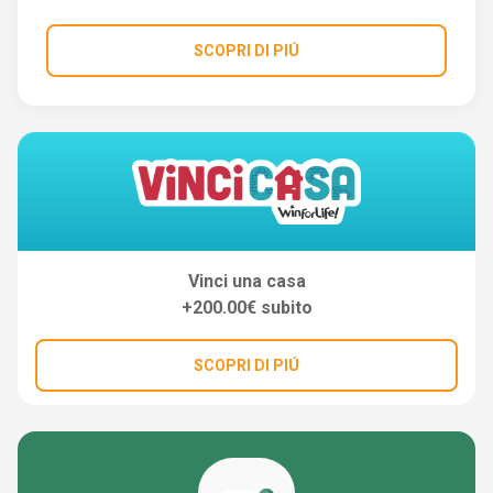
SCOPRI DI PIÚ
Vinci una casa
+200.00€ subito
SCOPRI DI PIÚ