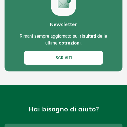
Newsletter
Rimani sempre aggiornato sui
risultati
delle
ultime
estrazioni.
ISCRIVITI
Hai bisogno di aiuto?