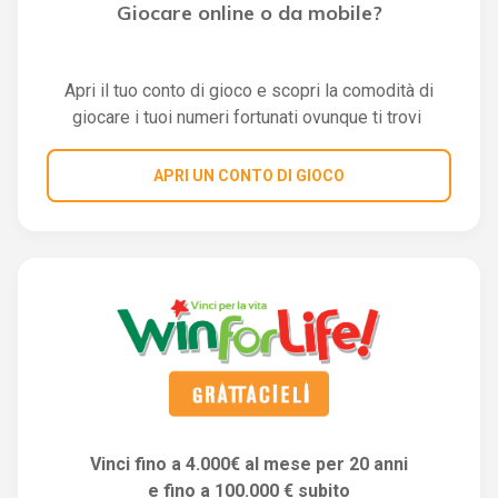
Giocare online o da mobile?
Apri il tuo conto di gioco e scopri la comodità di
giocare i tuoi numeri fortunati ovunque ti trovi
APRI UN CONTO DI GIOCO
Vinci fino a 4.000€ al mese per 20 anni
e fino a 100.000 € subito