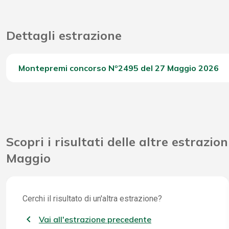
Dettagli estrazione
Montepremi concorso Nº2495 del 27 Maggio 2026
Del Concorso
Scopri i risultati delle altre estrazion
Maggio
Cerchi il risultato di un'altra estrazione?
Vai all'estrazione precedente