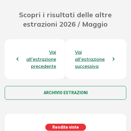
Scopri i risultati delle altre
estrazioni 2026 / Maggio
Vai
Vai
all'estrazione
all'estrazione
precedente
successiva
ARCHIVIO ESTRAZIONI
Rendite vinte