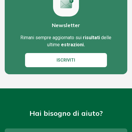
Newsletter
Rimani sempre aggiornato sui
risultati
delle
ultime
estrazioni.
ISCRIVITI
Hai bisogno di aiuto?