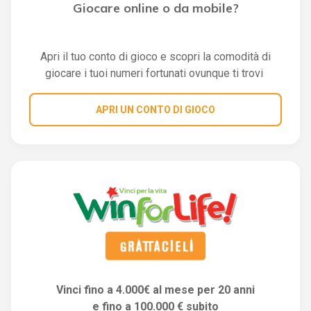
Giocare online o da mobile?
Apri il tuo conto di gioco e scopri la comodità di
giocare i tuoi numeri fortunati ovunque ti trovi
APRI UN CONTO DI GIOCO
Vinci fino a 4.000€ al mese per 20 anni
e fino a 100.000 € subito