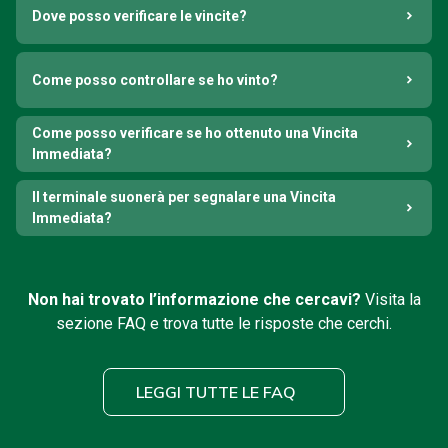
Dove posso verificare le vincite?
Come posso controllare se ho vinto?
Come posso verificare se ho ottenuto una Vincita
Immediata?
Il terminale suonerà per segnalare una Vincita
Immediata?
Non hai trovato l’informazione che cercavi?
Visita la
sezione FAQ e trova tutte le risposte che cerchi.
LEGGI TUTTE LE FAQ