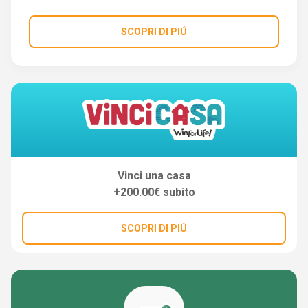
SCOPRI DI PIÚ
Vinci una casa
+200.00€ subito
SCOPRI DI PIÚ