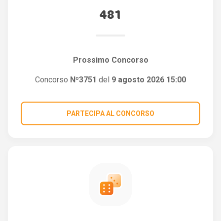
481
Prossimo Concorso
Concorso
Nº3751
del
9 agosto 2026 15:00
PARTECIPA AL CONCORSO