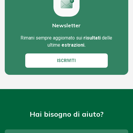
Newsletter
Rimani sempre aggiornato sui
risultati
delle
ultime
estrazioni.
ISCRIVITI
Hai bisogno di aiuto?