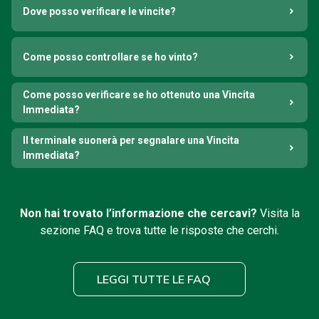
Dove posso verificare le vincite?
Come posso controllare se ho vinto?
Come posso verificare se ho ottenuto una Vincita
Immediata?
Il terminale suonerà per segnalare una Vincita
Immediata?
Non hai trovato l’informazione che cercavi?
Visita la
sezione FAQ e trova tutte le risposte che cerchi.
LEGGI TUTTE LE FAQ