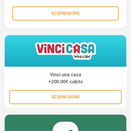
SCOPRI DI PIÚ
Vinci una casa
+200.00€ subito
SCOPRI DI PIÚ