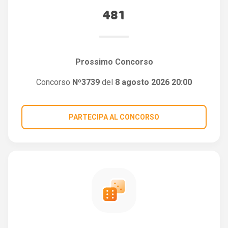
481
Prossimo Concorso
Concorso
Nº3739
del
8 agosto 2026 20:00
PARTECIPA AL CONCORSO