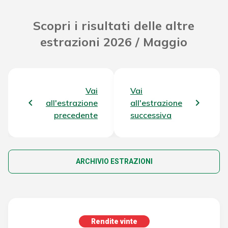
Scopri i risultati delle altre
estrazioni 2026 / Maggio
Vai
Vai
all'estrazione
all'estrazione
precedente
successiva
ARCHIVIO ESTRAZIONI
Rendite vinte