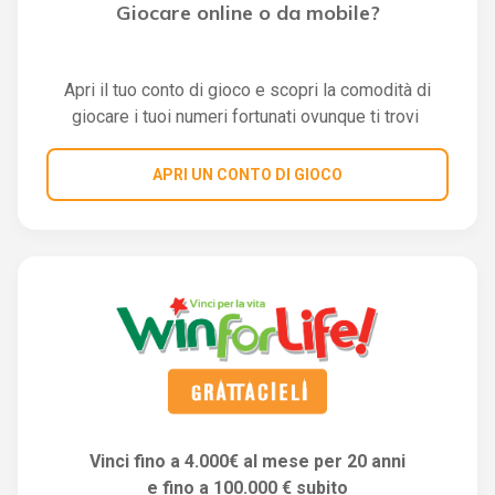
Giocare online o da mobile?
Apri il tuo conto di gioco e scopri la comodità di
giocare i tuoi numeri fortunati ovunque ti trovi
APRI UN CONTO DI GIOCO
Vinci fino a 4.000€ al mese per 20 anni
e fino a 100.000 € subito