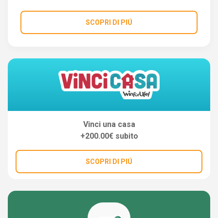
SCOPRI DI PIÚ
Vinci una casa
+200.00€ subito
SCOPRI DI PIÚ