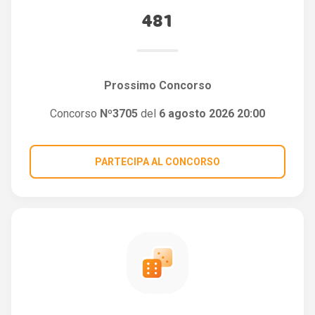
481
Prossimo Concorso
Concorso
Nº3705
del
6 agosto 2026 20:00
PARTECIPA AL CONCORSO