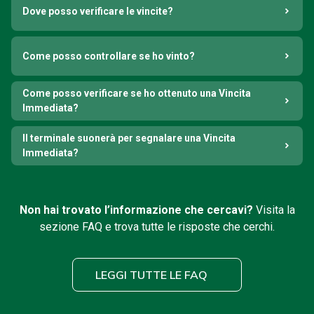
Dove posso verificare le vincite?
Come posso controllare se ho vinto?
Come posso verificare se ho ottenuto una Vincita
Immediata?
Il terminale suonerà per segnalare una Vincita
Immediata?
Non hai trovato l’informazione che cercavi?
Visita la
sezione FAQ e trova tutte le risposte che cerchi.
LEGGI TUTTE LE FAQ