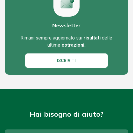
Newsletter
Rimani sempre aggiornato sui
risultati
delle
ultime
estrazioni.
ISCRIVITI
Hai bisogno di aiuto?