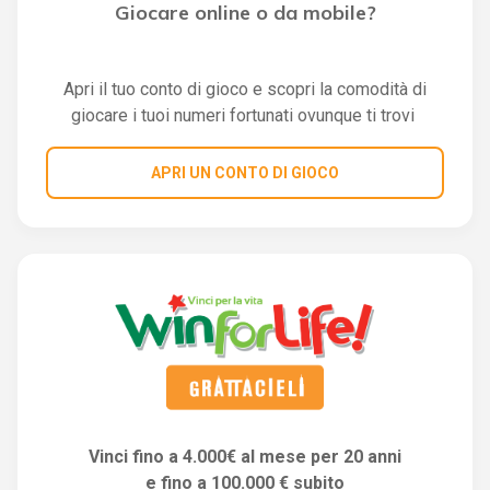
Giocare online o da mobile?
Apri il tuo conto di gioco e scopri la comodità di
giocare i tuoi numeri fortunati ovunque ti trovi
APRI UN CONTO DI GIOCO
Vinci fino a 4.000€ al mese per 20 anni
e fino a 100.000 € subito