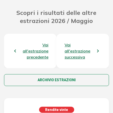
Scopri i risultati delle altre
estrazioni 2026 / Maggio
Vai
Vai
all'estrazione
all'estrazione
precedente
successiva
ARCHIVIO ESTRAZIONI
Rendite vinte