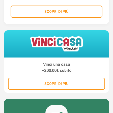
SCOPRI DI PIÚ
Vinci una casa
+200.00€ subito
SCOPRI DI PIÚ