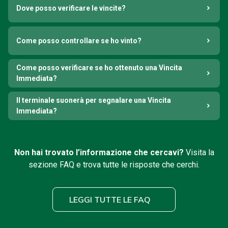
Dove posso verificare le vincite?
Come posso controllare se ho vinto?
Come posso verificare se ho ottenuto una Vincita
Immediata?
Il terminale suonerà per segnalare una Vincita
Immediata?
Non hai trovato l’informazione che cercavi?
Visita la
sezione FAQ e trova tutte le risposte che cerchi.
LEGGI TUTTE LE FAQ