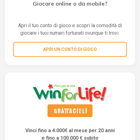
Giocare online o da mobile?
Apri il tuo conto di gioco e scopri la comodità di
giocare i tuoi numeri fortunati ovunque ti trovi
APRI UN CONTO DI GIOCO
Vinci fino a 4.000€ al mese per 20 anni
e fino a 100.000 € subito