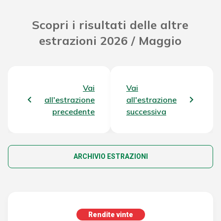
Scopri i risultati delle altre
estrazioni 2026 / Maggio
Vai
Vai
all'estrazione
all'estrazione
precedente
successiva
ARCHIVIO ESTRAZIONI
Rendite vinte