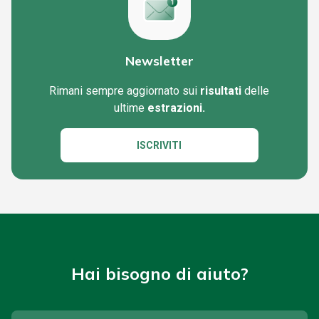
Newsletter
Rimani sempre aggiornato sui
risultati
delle
ultime
estrazioni.
ISCRIVITI
Hai bisogno di aiuto?