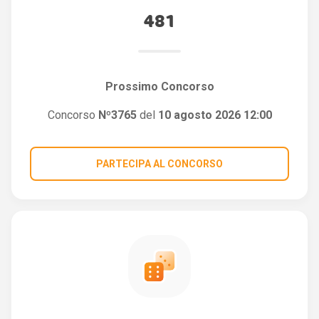
481
Prossimo Concorso
Concorso
Nº3765
del
10 agosto 2026 12:00
PARTECIPA AL CONCORSO