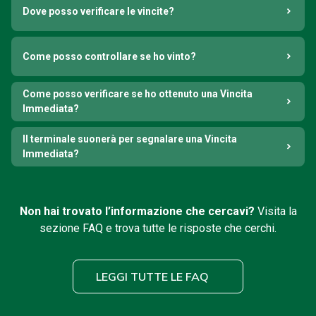
Dove posso verificare le vincite?
Come posso controllare se ho vinto?
Come posso verificare se ho ottenuto una Vincita
Immediata?
Il terminale suonerà per segnalare una Vincita
Immediata?
Non hai trovato l’informazione che cercavi?
Visita la
sezione FAQ e trova tutte le risposte che cerchi.
LEGGI TUTTE LE FAQ