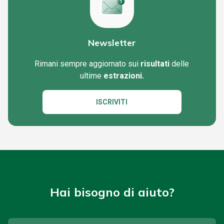
Newsletter
Rimani sempre aggiornato sui
risultati
delle
ultime
estrazioni.
ISCRIVITI
Hai bisogno di aiuto?