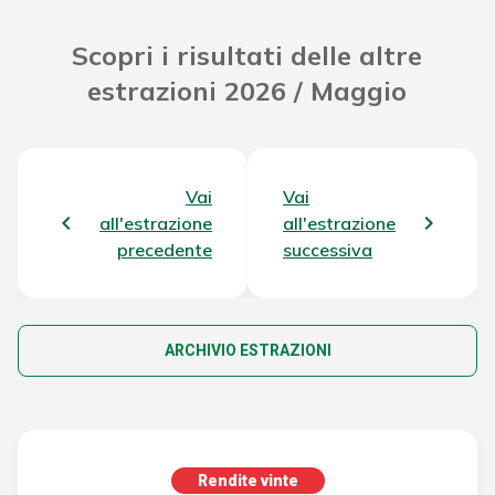
Scopri i risultati delle altre
estrazioni 2026 / Maggio
Vai
Vai
all'estrazione
all'estrazione
precedente
successiva
ARCHIVIO ESTRAZIONI
Rendite vinte