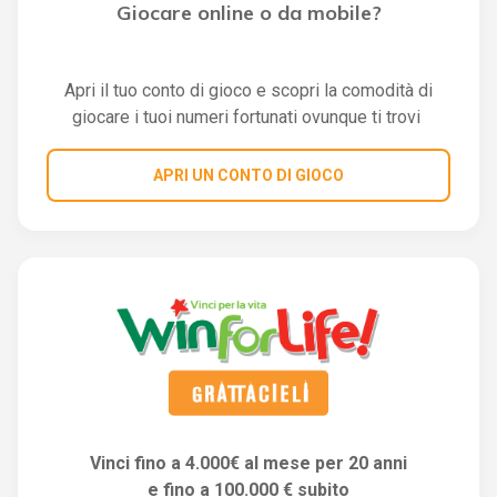
Giocare online o da mobile?
Apri il tuo conto di gioco e scopri la comodità di
giocare i tuoi numeri fortunati ovunque ti trovi
APRI UN CONTO DI GIOCO
Vinci fino a 4.000€ al mese per 20 anni
e fino a 100.000 € subito