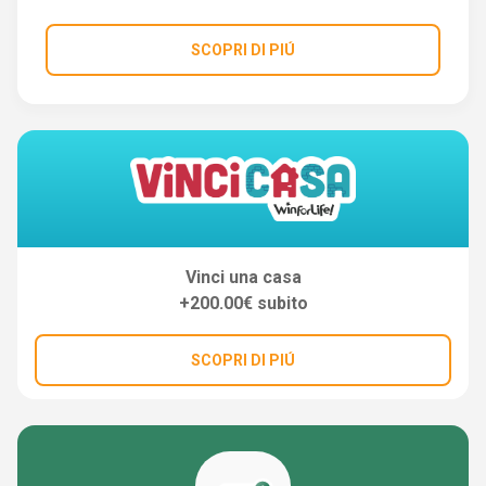
SCOPRI DI PIÚ
Vinci una casa
+200.00€ subito
SCOPRI DI PIÚ