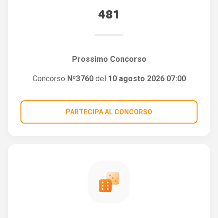
481
Prossimo Concorso
Concorso
Nº3760
del
10 agosto 2026 07:00
PARTECIPA AL CONCORSO