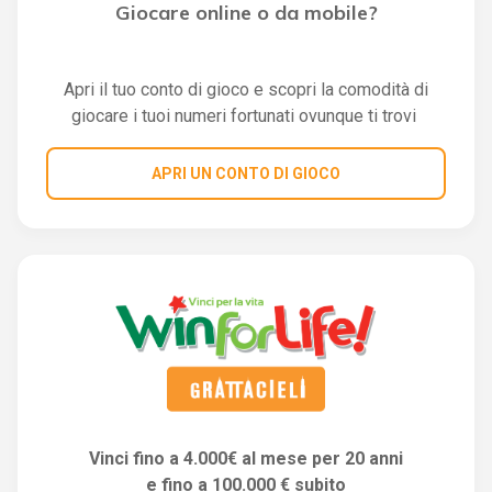
Giocare online o da mobile?
Apri il tuo conto di gioco e scopri la comodità di
giocare i tuoi numeri fortunati ovunque ti trovi
APRI UN CONTO DI GIOCO
Vinci fino a 4.000€ al mese per 20 anni
e fino a 100.000 € subito