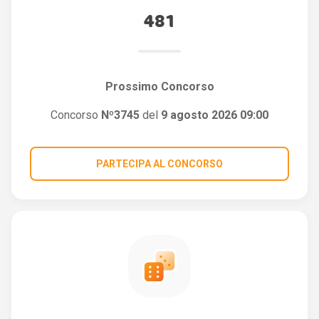
481
Prossimo Concorso
Concorso
Nº3745
del
9 agosto 2026 09:00
PARTECIPA AL CONCORSO