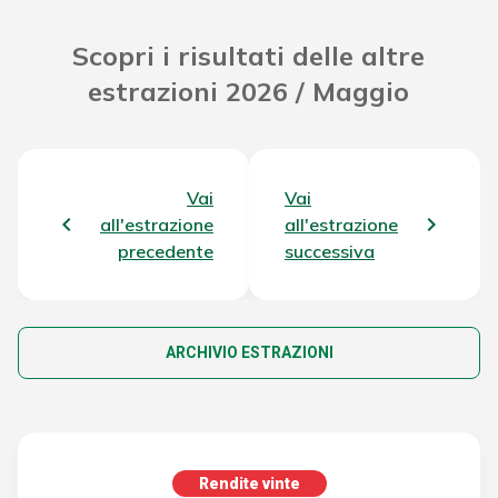
Scopri i risultati delle altre
estrazioni 2026 / Maggio
Vai
Vai
all'estrazione
all'estrazione
precedente
successiva
ARCHIVIO ESTRAZIONI
Rendite vinte