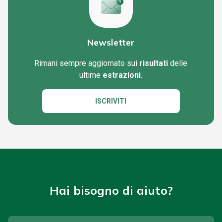
Newsletter
Rimani sempre aggiornato sui
risultati
delle
ultime
estrazioni.
ISCRIVITI
Hai bisogno di aiuto?