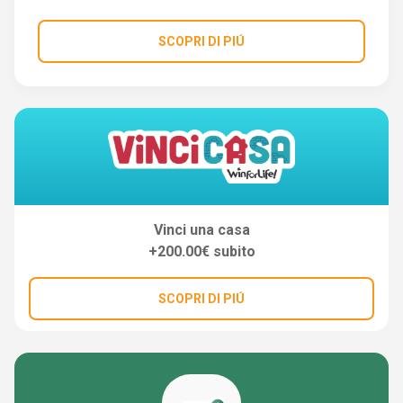
SCOPRI DI PIÚ
Vinci una casa
+200.00€ subito
SCOPRI DI PIÚ