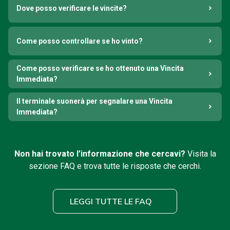
Dove posso verificare le vincite?
Come posso controllare se ho vinto?
Come posso verificare se ho ottenuto una Vincita
Immediata?
Il terminale suonerà per segnalare una Vincita
Immediata?
Non hai trovato l’informazione che cercavi?
Visita la
sezione FAQ e trova tutte le risposte che cerchi.
LEGGI TUTTE LE FAQ