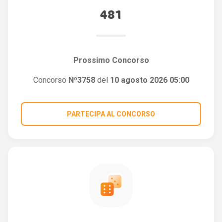
481
Prossimo Concorso
Concorso
Nº3758
del
10 agosto 2026 05:00
PARTECIPA AL CONCORSO