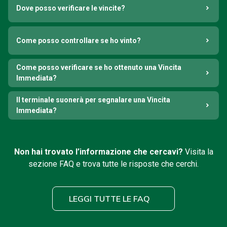
Dove posso verificare le vincite?
Come posso controllare se ho vinto?
Come posso verificare se ho ottenuto una Vincita
Immediata?
Il terminale suonerà per segnalare una Vincita
Immediata?
Non hai trovato l’informazione che cercavi?
Visita la
sezione FAQ e trova tutte le risposte che cerchi.
LEGGI TUTTE LE FAQ