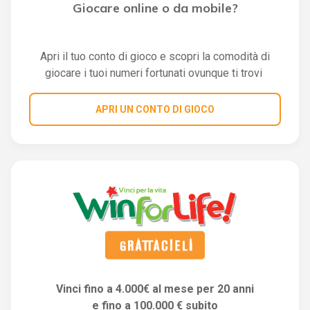
Giocare online o da mobile?
Apri il tuo conto di gioco e scopri la comodità di
giocare i tuoi numeri fortunati ovunque ti trovi
APRI UN CONTO DI GIOCO
Vinci fino a 4.000€ al mese per 20 anni
e fino a 100.000 € subito