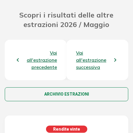
Scopri i risultati delle altre
estrazioni 2026 / Maggio
Vai
Vai
all'estrazione
all'estrazione
precedente
successiva
ARCHIVIO ESTRAZIONI
Rendite vinte