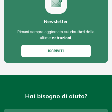
Newsletter
Rimani sempre aggiornato sui
risultati
delle
ultime
estrazioni.
ISCRIVITI
Hai bisogno di aiuto?