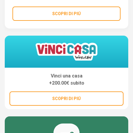
SCOPRI DI PIÚ
Vinci una casa
+200.00€ subito
SCOPRI DI PIÚ