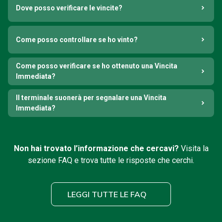
Dove posso verificare le vincite?
Come posso controllare se ho vinto?
Come posso verificare se ho ottenuto una Vincita
Immediata?
Il terminale suonerà per segnalare una Vincita
Immediata?
Non hai trovato l’informazione che cercavi?
Visita la
sezione FAQ e trova tutte le risposte che cerchi.
LEGGI TUTTE LE FAQ