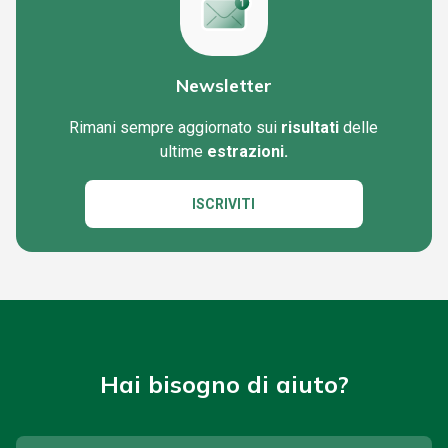
Newsletter
Rimani sempre aggiornato sui
risultati
delle
ultime
estrazioni.
ISCRIVITI
Hai bisogno di aiuto?