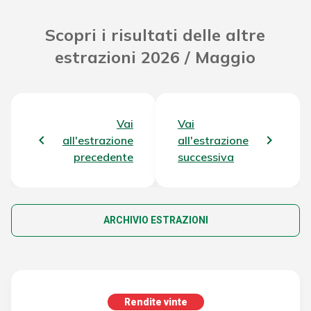
Scopri i risultati delle altre
estrazioni 2026 / Maggio
Vai
Vai
all'estrazione
all'estrazione
precedente
successiva
ARCHIVIO ESTRAZIONI
Rendite vinte