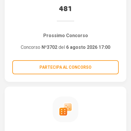
481
Prossimo Concorso
Concorso
Nº3702
del
6 agosto 2026 17:00
PARTECIPA AL CONCORSO