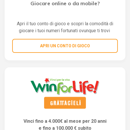
Giocare online o da mobile?
Apri il tuo conto di gioco e scopri la comodità di
giocare i tuoi numeri fortunati ovunque ti trovi
APRI UN CONTO DI GIOCO
Vinci fino a 4.000€ al mese per 20 anni
e fino a 100.000 € subito