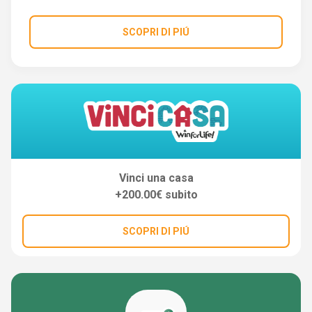
SCOPRI DI PIÚ
Vinci una casa
+200.00€ subito
SCOPRI DI PIÚ