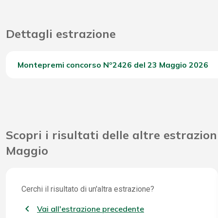
Dettagli estrazione
Montepremi concorso Nº2426 del 23 Maggio 2026
Del Concorso
Scopri i risultati delle altre estrazion
Maggio
Cerchi il risultato di un'altra estrazione?
Vai all'estrazione precedente