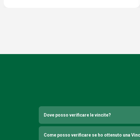
Dove posso verificare le vincite?
Come posso verificare se ho ottenuto una Vin