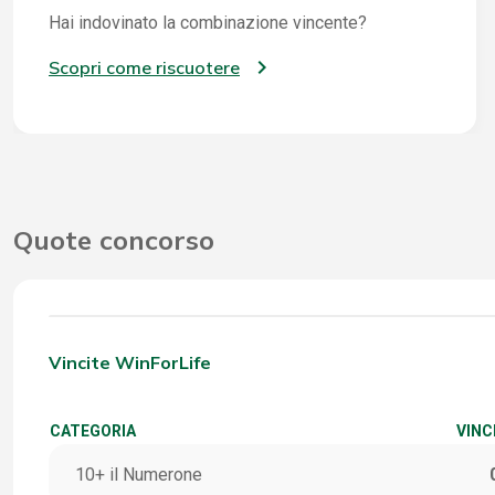
Hai indovinato la combinazione vincente?
Scopri come riscuotere
Quote concorso
Vincite WinForLife
CATEGORIA
VINC
10+ il Numerone