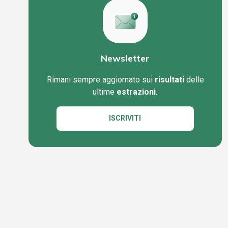
Newsletter
Rimani sempre aggiornato sui
risultati
delle
ultime
estrazioni.
ISCRIVITI