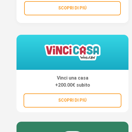
SCOPRI DI PIÚ
Vinci una casa
+200.00€ subito
SCOPRI DI PIÚ