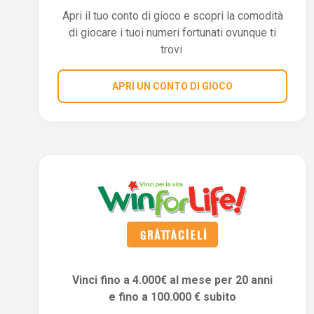
Apri il tuo conto di gioco e scopri la comodità
di giocare i tuoi numeri fortunati ovunque ti
trovi
APRI UN CONTO DI GIOCO
Vinci fino a 4.000€ al mese per 20 anni
e fino a 100.000 € subito