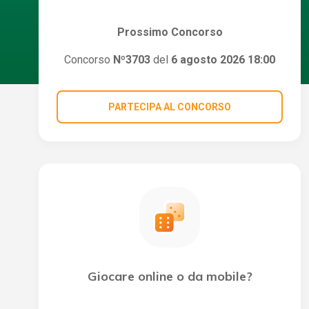
Prossimo Concorso
Concorso
Nº3703
del
6 agosto 2026 18:00
PARTECIPA AL CONCORSO
Giocare online o da mobile?