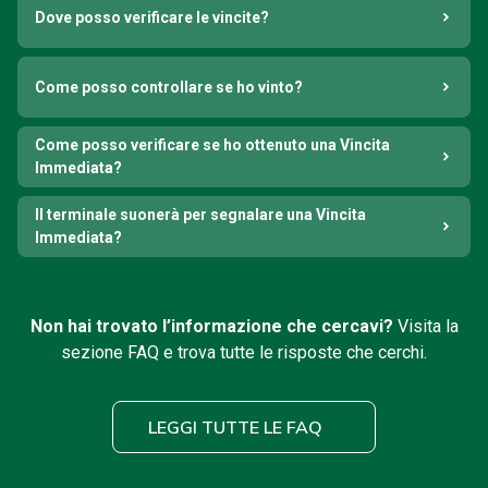
Dove posso verificare le vincite?
Come posso controllare se ho vinto?
Come posso verificare se ho ottenuto una Vincita
Immediata?
Il terminale suonerà per segnalare una Vincita
Immediata?
Non hai trovato l’informazione che cercavi?
Visita la
sezione FAQ e trova tutte le risposte che cerchi.
LEGGI TUTTE LE FAQ