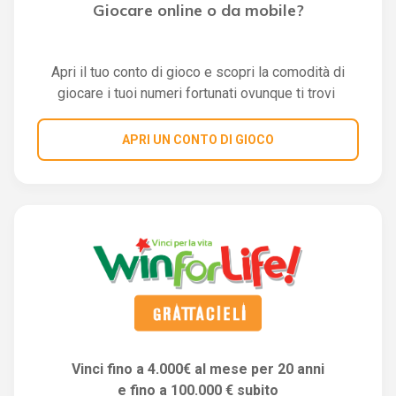
Giocare online o da mobile?
Apri il tuo conto di gioco e scopri la comodità di
giocare i tuoi numeri fortunati ovunque ti trovi
APRI UN CONTO DI GIOCO
Vinci fino a 4.000€ al mese per 20 anni
e fino a 100.000 € subito