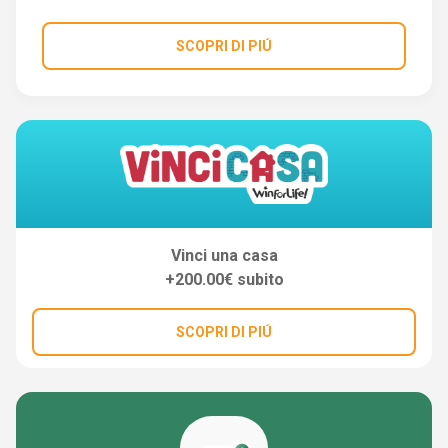
SCOPRI DI PIÚ
Vinci una casa
+200.00€ subito
SCOPRI DI PIÚ