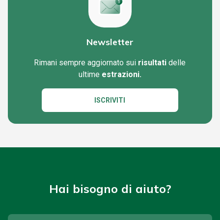
Newsletter
Rimani sempre aggiornato sui
risultati
delle
ultime
estrazioni.
ISCRIVITI
Hai bisogno di aiuto?