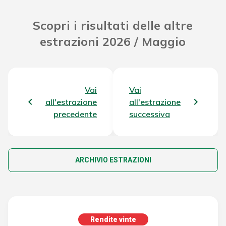
Scopri i risultati delle altre
estrazioni 2026 / Maggio
Vai
Vai
all'estrazione
all'estrazione
precedente
successiva
ARCHIVIO ESTRAZIONI
Rendite vinte