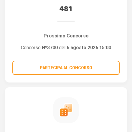
481
Prossimo Concorso
Concorso
Nº3700
del
6 agosto 2026 15:00
PARTECIPA AL CONCORSO