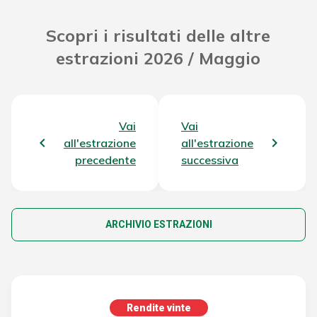
Scopri i risultati delle altre
estrazioni 2026 / Maggio
Vai
Vai
all'estrazione
all'estrazione
precedente
successiva
ARCHIVIO ESTRAZIONI
Rendite vinte