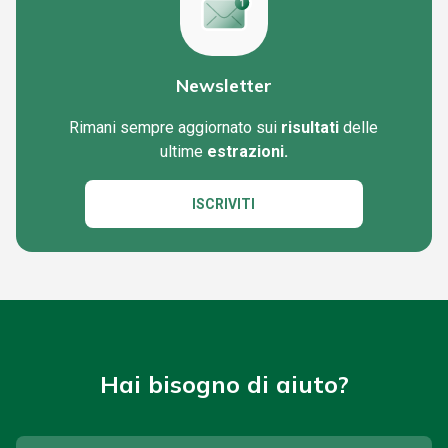
Newsletter
Rimani sempre aggiornato sui
risultati
delle
ultime
estrazioni.
ISCRIVITI
Hai bisogno di aiuto?