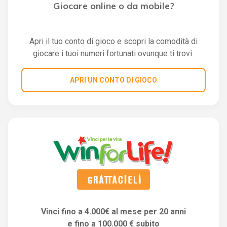
Giocare online o da mobile?
Apri il tuo conto di gioco e scopri la comodità di
giocare i tuoi numeri fortunati ovunque ti trovi
APRI UN CONTO DI GIOCO
Vinci fino a 4.000€ al mese per 20 anni
e fino a 100.000 € subito