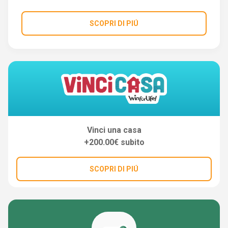
SCOPRI DI PIÚ
Vinci una casa
+200.00€ subito
SCOPRI DI PIÚ