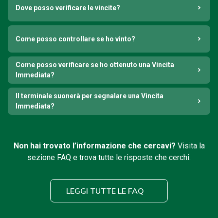
Dove posso verificare le vincite?
Come posso controllare se ho vinto?
Come posso verificare se ho ottenuto una Vincita
Immediata?
Il terminale suonerà per segnalare una Vincita
Immediata?
Non hai trovato l’informazione che cercavi?
Visita la
sezione FAQ e trova tutte le risposte che cerchi.
LEGGI TUTTE LE FAQ