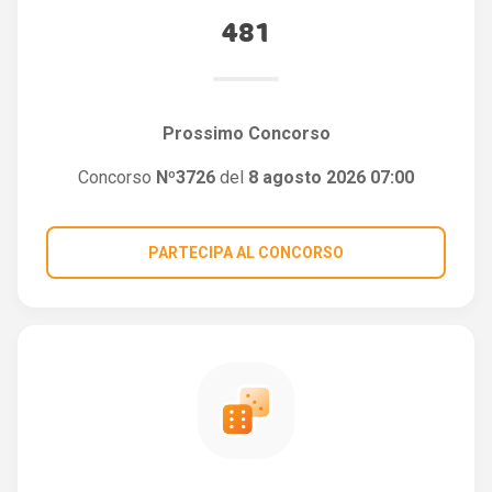
481
Prossimo Concorso
Concorso
Nº3726
del
8 agosto 2026 07:00
PARTECIPA AL CONCORSO