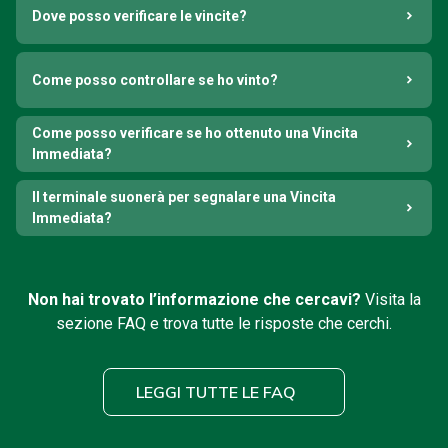
Dove posso verificare le vincite?
Come posso controllare se ho vinto?
Come posso verificare se ho ottenuto una Vincita
Immediata?
Il terminale suonerà per segnalare una Vincita
Immediata?
Non hai trovato l’informazione che cercavi?
Visita la
sezione FAQ e trova tutte le risposte che cerchi.
LEGGI TUTTE LE FAQ