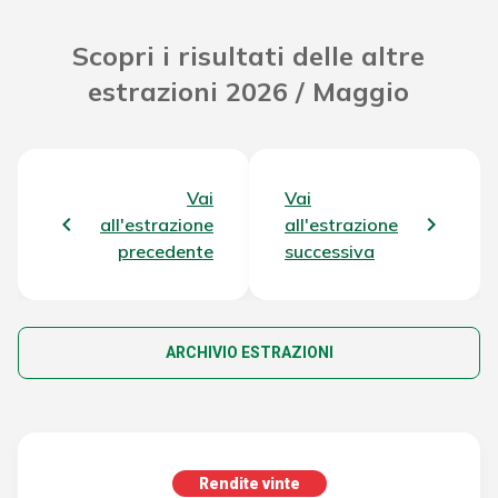
Scopri i risultati delle altre
estrazioni 2026 / Maggio
Vai
Vai
all'estrazione
all'estrazione
precedente
successiva
ARCHIVIO ESTRAZIONI
Rendite vinte