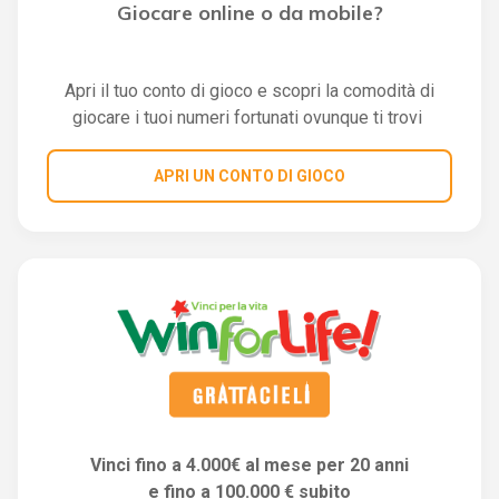
Giocare online o da mobile?
Apri il tuo conto di gioco e scopri la comodità di
giocare i tuoi numeri fortunati ovunque ti trovi
APRI UN CONTO DI GIOCO
Vinci fino a 4.000€ al mese per 20 anni
e fino a 100.000 € subito