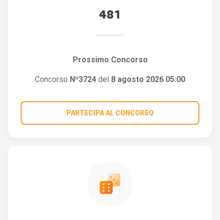
481
Prossimo Concorso
Concorso
Nº3724
del
8 agosto 2026 05:00
PARTECIPA AL CONCORSO