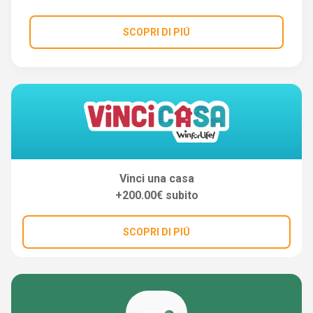
SCOPRI DI PIÚ
Vinci una casa
+200.00€ subito
SCOPRI DI PIÚ