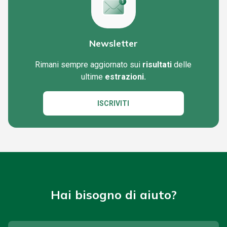
Newsletter
Rimani sempre aggiornato sui
risultati
delle
ultime
estrazioni.
ISCRIVITI
Hai bisogno di aiuto?