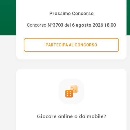
Prossimo Concorso
Concorso
Nº3703
del
6 agosto 2026 18:00
PARTECIPA AL CONCORSO
Giocare online o da mobile?