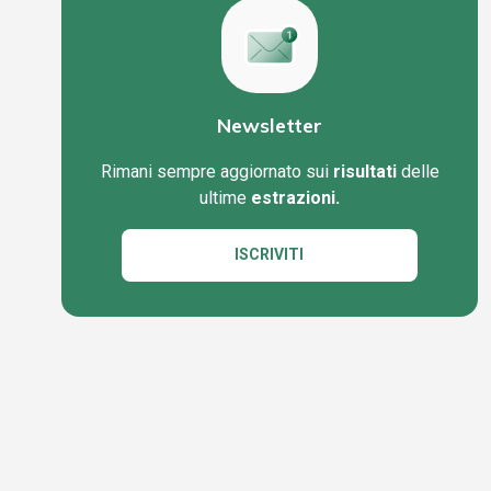
Newsletter
Rimani sempre aggiornato sui
risultati
delle
ultime
estrazioni.
ISCRIVITI