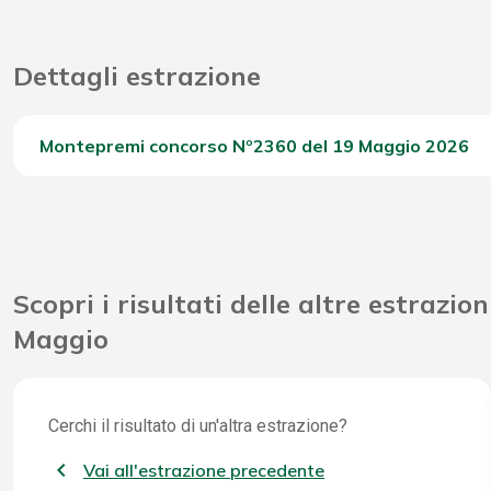
Dettagli estrazione
Montepremi concorso Nº2360 del 19 Maggio 2026
Del Concorso
Scopri i risultati delle altre estrazion
Maggio
Cerchi il risultato di un'altra estrazione?
Vai all'estrazione precedente