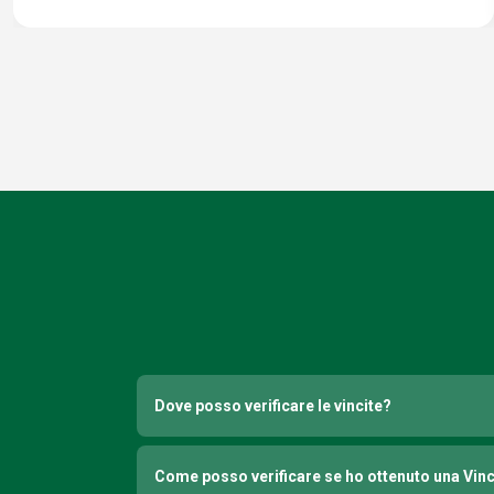
Dove posso verificare le vincite?
Come posso verificare se ho ottenuto una Vin