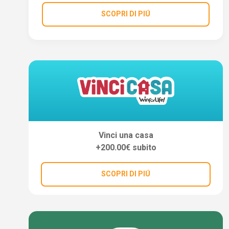
SCOPRI DI PIÚ
Vinci una casa
+200.00€ subito
SCOPRI DI PIÚ