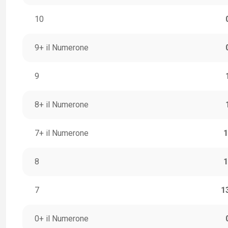
10
9+ il Numerone
9
8+ il Numerone
7+ il Numerone
1
8
1
7
1
0+ il Numerone