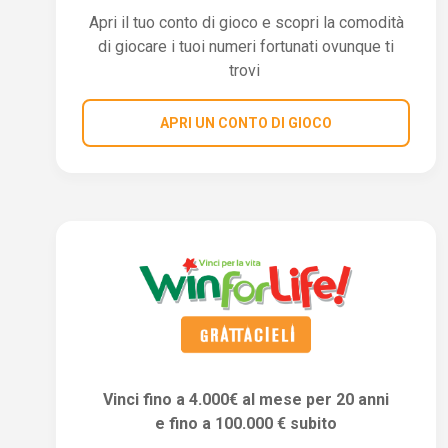
Apri il tuo conto di gioco e scopri la comodità
di giocare i tuoi numeri fortunati ovunque ti
trovi
APRI UN CONTO DI GIOCO
Vinci fino a 4.000€ al mese per 20 anni
e fino a 100.000 € subito