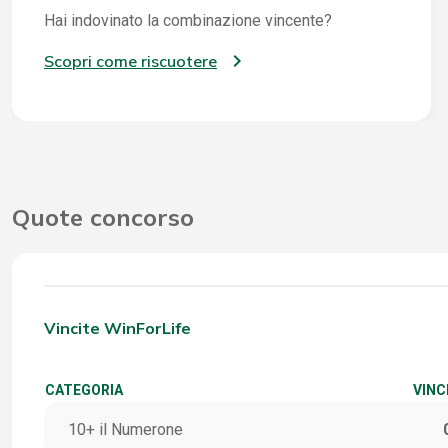
Hai indovinato la combinazione vincente?
Scopri come riscuotere
Quote concorso
Vincite WinForLife
CATEGORIA
VINC
10+ il Numerone