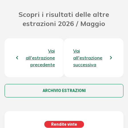
Scopri i risultati delle altre
estrazioni 2026 / Maggio
Vai
Vai
all'estrazione
all'estrazione
precedente
successiva
ARCHIVIO ESTRAZIONI
Rendite vinte