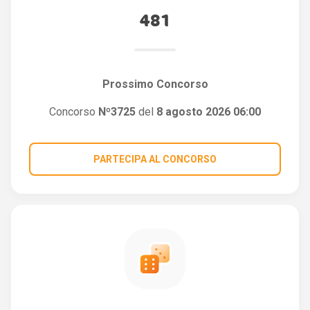
481
Prossimo Concorso
Concorso
Nº3725
del
8 agosto 2026 06:00
PARTECIPA AL CONCORSO