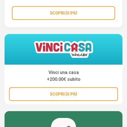
SCOPRI DI PIÚ
Vinci una casa
+200.00€ subito
SCOPRI DI PIÚ