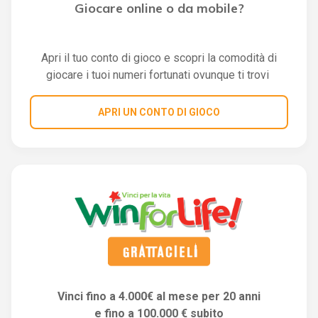
Giocare online o da mobile?
Apri il tuo conto di gioco e scopri la comodità di
giocare i tuoi numeri fortunati ovunque ti trovi
APRI UN CONTO DI GIOCO
Vinci fino a 4.000€ al mese per 20 anni
e fino a 100.000 € subito