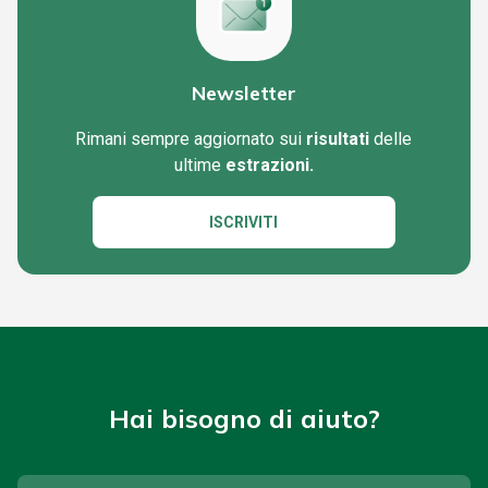
Newsletter
Rimani sempre aggiornato sui
risultati
delle
ultime
estrazioni.
ISCRIVITI
Hai bisogno di aiuto?