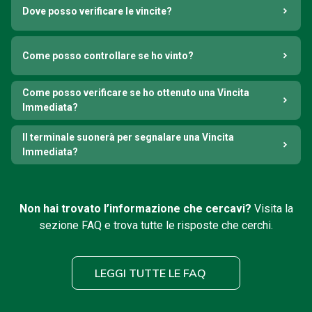
Dove posso verificare le vincite?
Come posso controllare se ho vinto?
Come posso verificare se ho ottenuto una Vincita
Immediata?
Il terminale suonerà per segnalare una Vincita
Immediata?
Non hai trovato l’informazione che cercavi?
Visita la
sezione FAQ e trova tutte le risposte che cerchi.
LEGGI TUTTE LE FAQ