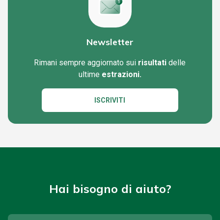
Newsletter
Rimani sempre aggiornato sui
risultati
delle
ultime
estrazioni.
ISCRIVITI
Hai bisogno di aiuto?