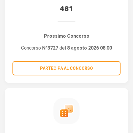
481
Prossimo Concorso
Concorso
Nº3727
del
8 agosto 2026 08:00
PARTECIPA AL CONCORSO