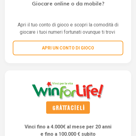
Giocare online o da mobile?
Apri il tuo conto di gioco e scopri la comodità di
giocare i tuoi numeri fortunati ovunque ti trovi
APRI UN CONTO DI GIOCO
Vinci fino a 4.000€ al mese per 20 anni
e fino a 100.000 € subito