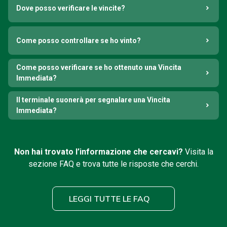
Dove posso verificare le vincite?
Come posso controllare se ho vinto?
Come posso verificare se ho ottenuto una Vincita
Immediata?
Il terminale suonerà per segnalare una Vincita
Immediata?
Non hai trovato l’informazione che cercavi?
Visita la
sezione FAQ e trova tutte le risposte che cerchi.
LEGGI TUTTE LE FAQ