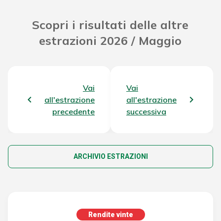
Scopri i risultati delle altre
estrazioni 2026 / Maggio
Vai
Vai
all'estrazione
all'estrazione
precedente
successiva
ARCHIVIO ESTRAZIONI
Rendite vinte