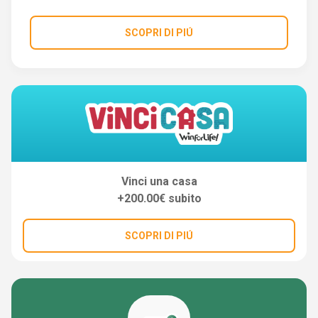
SCOPRI DI PIÚ
Vinci una casa
+200.00€ subito
SCOPRI DI PIÚ