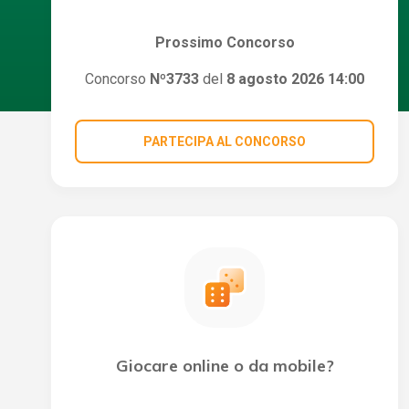
Prossimo Concorso
Concorso
Nº3733
del
8 agosto 2026 14:00
PARTECIPA AL CONCORSO
Giocare online o da mobile?