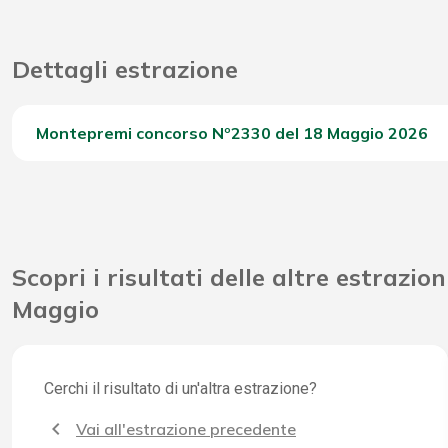
Dettagli estrazione
Montepremi concorso Nº2330 del 18 Maggio 2026
Del Concorso
Scopri i risultati delle altre estrazion
Maggio
Cerchi il risultato di un'altra estrazione?
Vai all'estrazione precedente