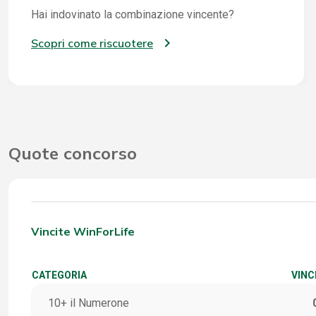
Hai indovinato la combinazione vincente?
Scopri come riscuotere
Quote concorso
Vincite WinForLife
CATEGORIA
VINC
10+ il Numerone