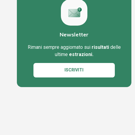
Newsletter
Rimani sempre aggiornato sui
risultati
delle
ultime
estrazioni.
ISCRIVITI