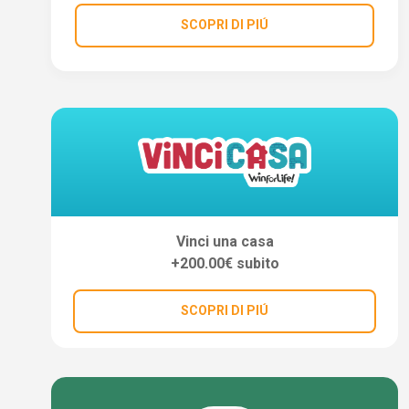
SCOPRI DI PIÚ
Vinci una casa
+200.00€ subito
SCOPRI DI PIÚ