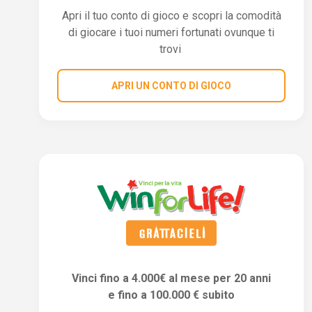
Apri il tuo conto di gioco e scopri la comodità
di giocare i tuoi numeri fortunati ovunque ti
trovi
APRI UN CONTO DI GIOCO
Vinci fino a 4.000€ al mese per 20 anni
e fino a 100.000 € subito