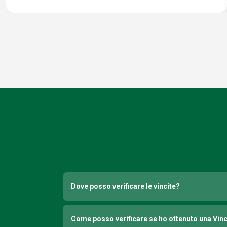
Dove posso verificare le vincite?
Come posso verificare se ho ottenuto una Vin