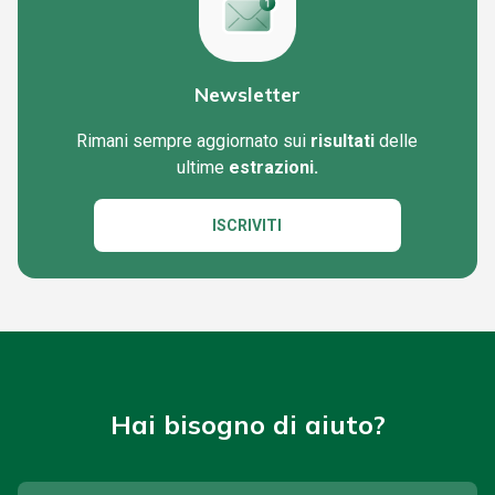
Newsletter
Rimani sempre aggiornato sui
risultati
delle
ultime
estrazioni.
ISCRIVITI
Hai bisogno di aiuto?