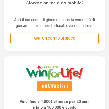
Giocare online o da mobile?
Apri il tuo conto di gioco e scopri la comodità di
giocare i tuoi numeri fortunati ovunque ti trovi
APRI UN CONTO DI GIOCO
Vinci fino a 4.000€ al mese per 20 anni
e fino a 100.000 € subito