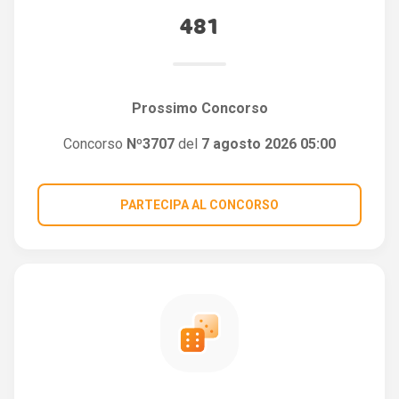
481
Prossimo Concorso
Concorso
Nº3707
del
7 agosto 2026 05:00
PARTECIPA AL CONCORSO