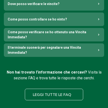
Dove posso verificare le vincite?
Come posso controllare se ho vinto?
Come posso verificare se ho ottenuto una Vincita
Immediata?
Il terminale suonerà per segnalare una Vincita
Immediata?
Non hai trovato l’informazione che cercavi?
Visita la
sezione FAQ e trova tutte le risposte che cerchi.
LEGGI TUTTE LE FAQ