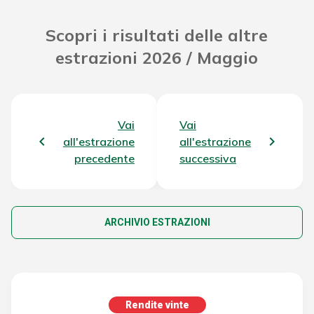
Scopri i risultati delle altre
estrazioni 2026 / Maggio
Vai
Vai
all'estrazione
all'estrazione
precedente
successiva
ARCHIVIO ESTRAZIONI
Rendite vinte