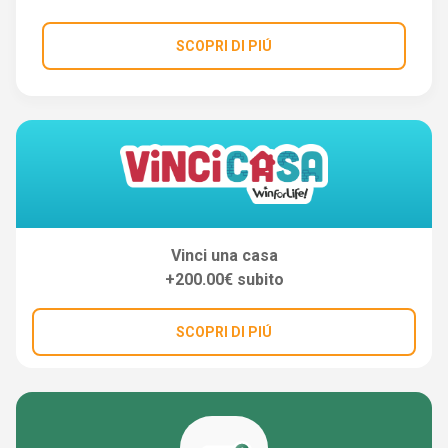
SCOPRI DI PIÚ
Vinci una casa
+200.00€ subito
SCOPRI DI PIÚ