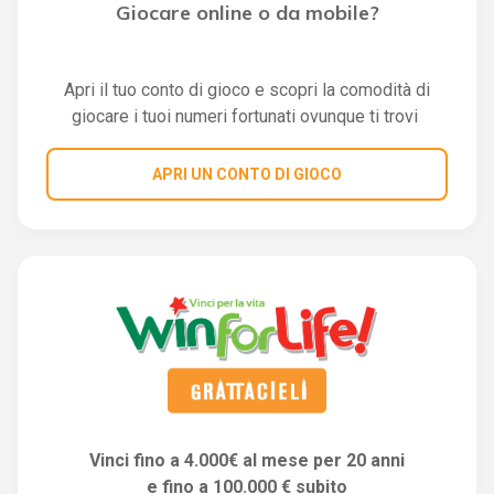
Giocare online o da mobile?
Apri il tuo conto di gioco e scopri la comodità di
giocare i tuoi numeri fortunati ovunque ti trovi
APRI UN CONTO DI GIOCO
Vinci fino a 4.000€ al mese per 20 anni
e fino a 100.000 € subito