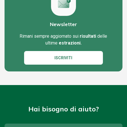
Newsletter
Rimani sempre aggiornato sui
risultati
delle
ultime
estrazioni.
ISCRIVITI
Hai bisogno di aiuto?