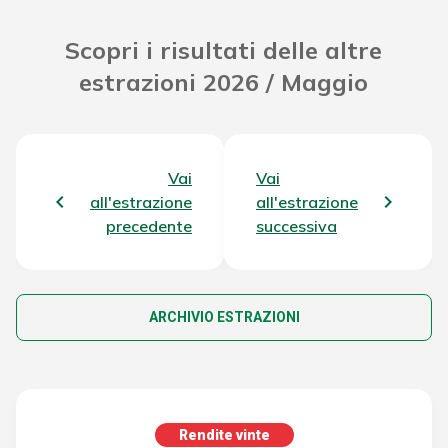
Scopri i risultati delle altre
estrazioni 2026 / Maggio
Vai
Vai
all'estrazione
all'estrazione
precedente
successiva
ARCHIVIO ESTRAZIONI
Rendite vinte