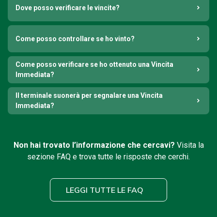
Dove posso verificare le vincite?
Come posso controllare se ho vinto?
Come posso verificare se ho ottenuto una Vincita
Immediata?
Il terminale suonerà per segnalare una Vincita
Immediata?
Non hai trovato l’informazione che cercavi?
Visita la
sezione FAQ e trova tutte le risposte che cerchi.
LEGGI TUTTE LE FAQ