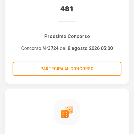
481
Prossimo Concorso
Concorso
Nº3724
del
8 agosto 2026 05:00
PARTECIPA AL CONCORSO