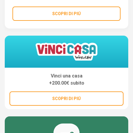
SCOPRI DI PIÚ
Vinci una casa
+200.00€ subito
SCOPRI DI PIÚ