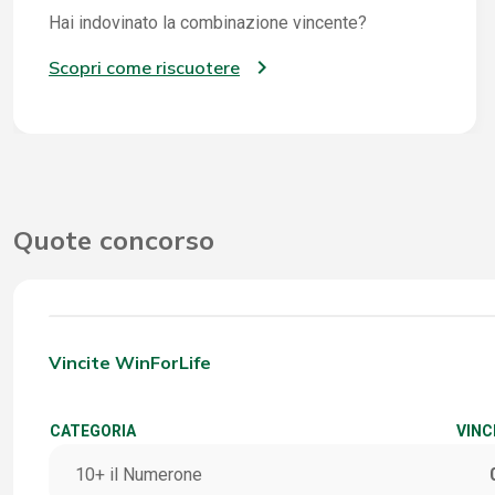
Hai indovinato la combinazione vincente?
Scopri come riscuotere
Quote concorso
Vincite WinForLife
CATEGORIA
VINC
10+ il Numerone