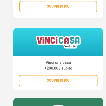
SCOPRI DI PIÚ
Vinci una casa
+200.00€ subito
SCOPRI DI PIÚ