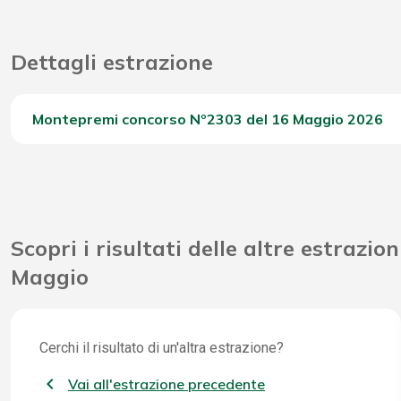
Dettagli estrazione
Montepremi concorso Nº2303 del 16 Maggio 2026
Del Concorso
Scopri i risultati delle altre estrazion
Maggio
Cerchi il risultato di un'altra estrazione?
Vai all'estrazione precedente