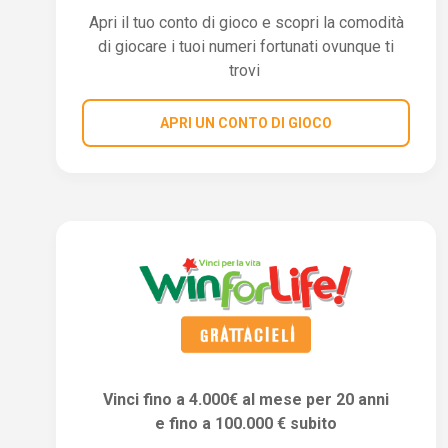
Apri il tuo conto di gioco e scopri la comodità
di giocare i tuoi numeri fortunati ovunque ti
trovi
APRI UN CONTO DI GIOCO
Vinci fino a 4.000€ al mese per 20 anni
e fino a 100.000 € subito