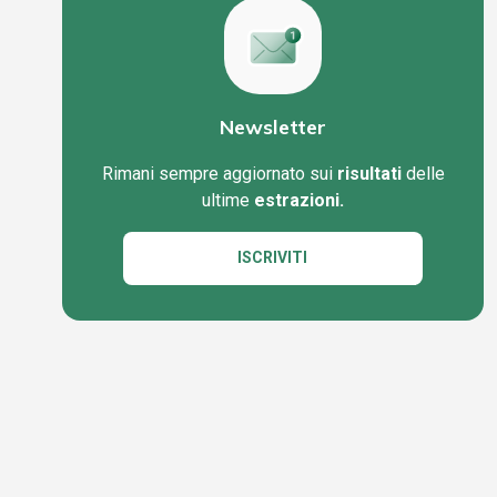
Newsletter
Rimani sempre aggiornato sui
risultati
delle
ultime
estrazioni.
ISCRIVITI