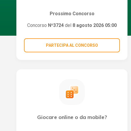
Prossimo Concorso
Concorso
Nº3724
del
8 agosto 2026 05:00
PARTECIPA AL CONCORSO
Giocare online o da mobile?