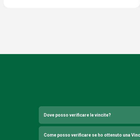
Dove posso verificare le vincite?
Come posso verificare se ho ottenuto una Vin