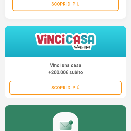
SCOPRI DI PIÚ
Vinci una casa
+200.00€ subito
SCOPRI DI PIÚ