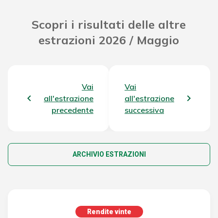
Scopri i risultati delle altre
estrazioni 2026 / Maggio
Vai
Vai
all'estrazione
all'estrazione
precedente
successiva
ARCHIVIO ESTRAZIONI
Rendite vinte