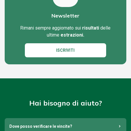
Newsletter
Rimani sempre aggiornato sui
risultati
delle
ultime
estrazioni.
ISCRIVITI
Hai bisogno di aiuto?
Dove posso verificare le vincite?