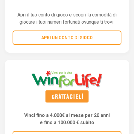
Apri il tuo conto di gioco e scopri la comodità di
giocare i tuoi numeri fortunati ovunque ti trovi
APRI UN CONTO DI GIOCO
Vinci fino a 4.000€ al mese per 20 anni
e fino a 100.000 € subito