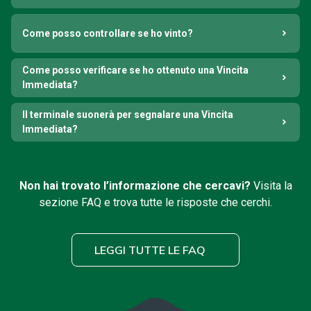
Come posso controllare se ho vinto?
Come posso verificare se ho ottenuto una Vincita
Immediata?
Il terminale suonerà per segnalare una Vincita
Immediata?
Non hai trovato l’informazione che cercavi?
Visita la
sezione FAQ e trova tutte le risposte che cerchi.
LEGGI TUTTE LE FAQ