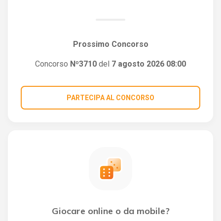
Prossimo Concorso
Concorso
Nº3710
del
7 agosto 2026 08:00
PARTECIPA AL CONCORSO
Giocare online o da mobile?