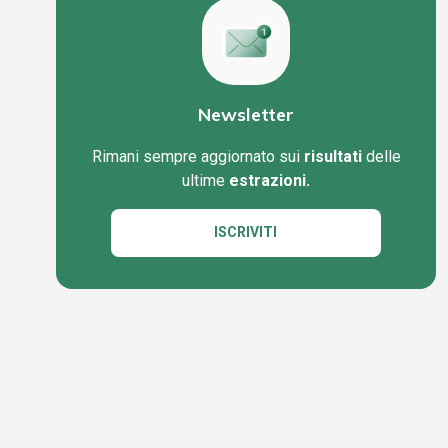
Newsletter
Rimani sempre aggiornato sui
risultati
delle
ultime
estrazioni.
ISCRIVITI