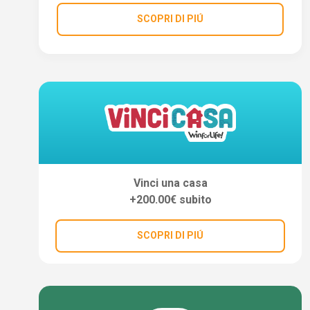
SCOPRI DI PIÚ
Vinci una casa
+200.00€ subito
SCOPRI DI PIÚ