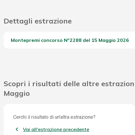
Dettagli estrazione
Montepremi concorso Nº2288 del 15 Maggio 2026
Del Concorso
Scopri i risultati delle altre estrazion
Maggio
Cerchi il risultato di un'altra estrazione?
Vai all'estrazione precedente