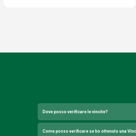
Dove posso verificare le vincite?
Come posso verificare se ho ottenuto una Vin