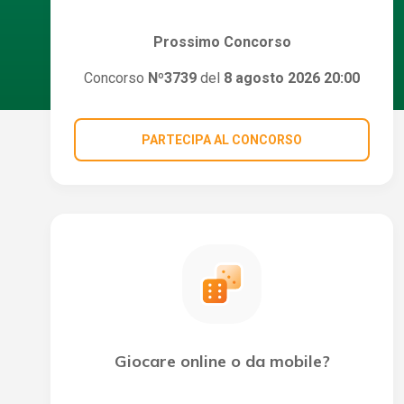
Prossimo Concorso
Concorso
Nº3739
del
8 agosto 2026 20:00
PARTECIPA AL CONCORSO
Giocare online o da mobile?