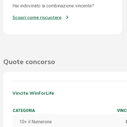
Hai indovinato la combinazione vincente?
Scopri come riscuotere
Quote concorso
Vincite WinForLife
CATEGORIA
VINC
10+ il Numerone