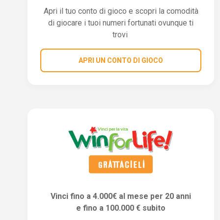
Apri il tuo conto di gioco e scopri la comodità
di giocare i tuoi numeri fortunati ovunque ti
trovi
APRI UN CONTO DI GIOCO
Vinci fino a 4.000€ al mese per 20 anni
e fino a 100.000 € subito