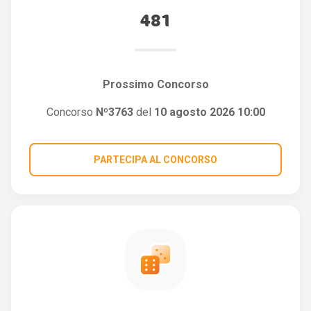
481
Prossimo Concorso
Concorso
Nº3763
del
10 agosto 2026 10:00
PARTECIPA AL CONCORSO