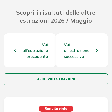
Scopri i risultati delle altre
estrazioni 2026 / Maggio
Vai
Vai
all'estrazione
all'estrazione
precedente
successiva
ARCHIVIO ESTRAZIONI
Rendite vinte