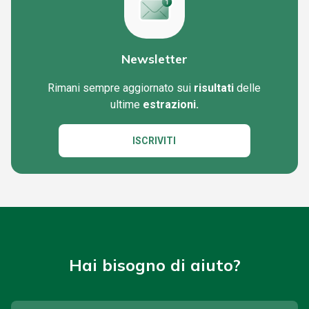
Newsletter
Rimani sempre aggiornato sui
risultati
delle
ultime
estrazioni.
ISCRIVITI
Hai bisogno di aiuto?