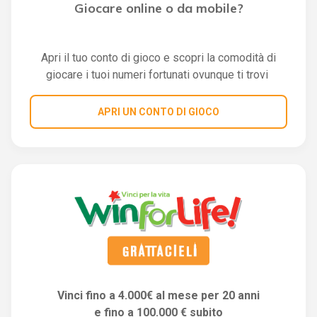
Giocare online o da mobile?
Apri il tuo conto di gioco e scopri la comodità di
giocare i tuoi numeri fortunati ovunque ti trovi
APRI UN CONTO DI GIOCO
Vinci fino a 4.000€ al mese per 20 anni
e fino a 100.000 € subito