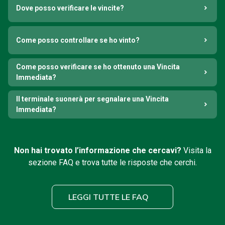
Dove posso verificare le vincite?
Come posso controllare se ho vinto?
Come posso verificare se ho ottenuto una Vincita
Immediata?
Il terminale suonerà per segnalare una Vincita
Immediata?
Non hai trovato l’informazione che cercavi?
Visita la
sezione FAQ e trova tutte le risposte che cerchi.
LEGGI TUTTE LE FAQ