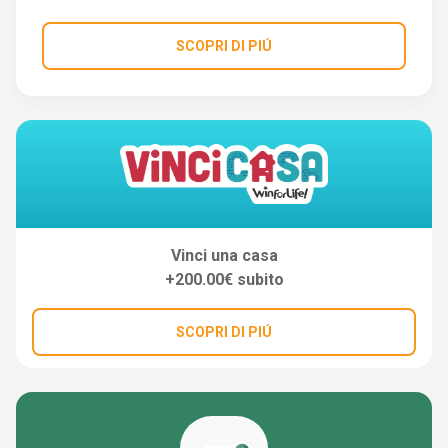
SCOPRI DI PIÚ
Vinci una casa
+200.00€ subito
SCOPRI DI PIÚ