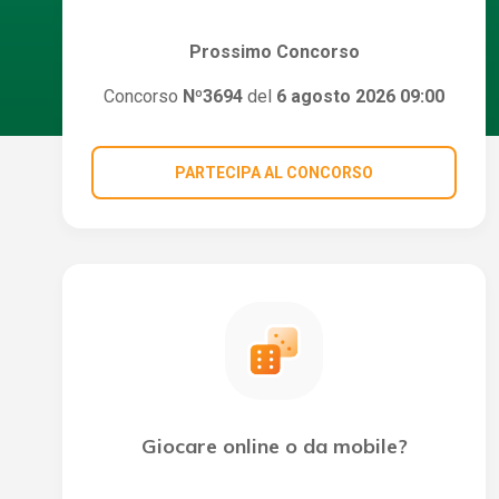
Prossimo Concorso
Concorso
Nº3694
del
6 agosto 2026 09:00
PARTECIPA AL CONCORSO
Giocare online o da mobile?