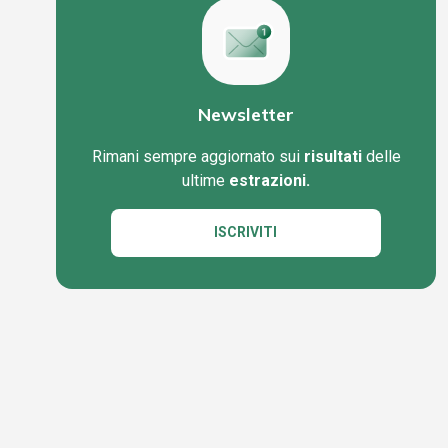
Newsletter
Rimani sempre aggiornato sui
risultati
delle
ultime
estrazioni.
ISCRIVITI