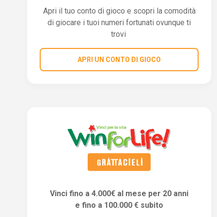
Apri il tuo conto di gioco e scopri la comodità
di giocare i tuoi numeri fortunati ovunque ti
trovi
APRI UN CONTO DI GIOCO
Vinci fino a 4.000€ al mese per 20 anni
e fino a 100.000 € subito