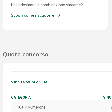
Hai indovinato la combinazione vincente?
Scopri come riscuotere
Quote concorso
Vincite WinForLife
CATEGORIA
VINC
10+ il Numerone