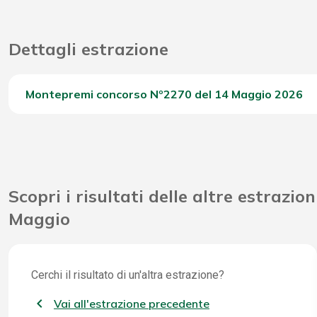
Dettagli estrazione
Montepremi concorso Nº2270 del 14 Maggio 2026
Del Concorso
Scopri i risultati delle altre estrazion
Maggio
Cerchi il risultato di un'altra estrazione?
Vai all'estrazione precedente