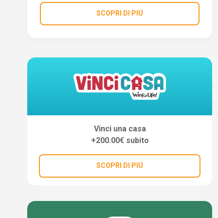
SCOPRI DI PIÚ
Vinci una casa
+200.00€ subito
SCOPRI DI PIÚ