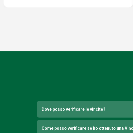
Dove posso verificare le vincite?
Come posso verificare se ho ottenuto una Vin