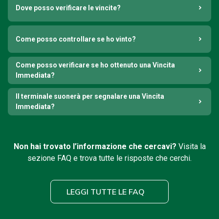
Dove posso verificare le vincite?
Come posso controllare se ho vinto?
Come posso verificare se ho ottenuto una Vincita
Immediata?
Il terminale suonerà per segnalare una Vincita
Immediata?
Non hai trovato l’informazione che cercavi?
Visita la
sezione FAQ e trova tutte le risposte che cerchi.
LEGGI TUTTE LE FAQ