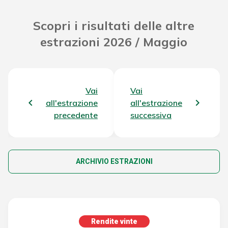
Scopri i risultati delle altre
estrazioni 2026 / Maggio
Vai
Vai
all'estrazione
all'estrazione
precedente
successiva
ARCHIVIO ESTRAZIONI
Rendite vinte