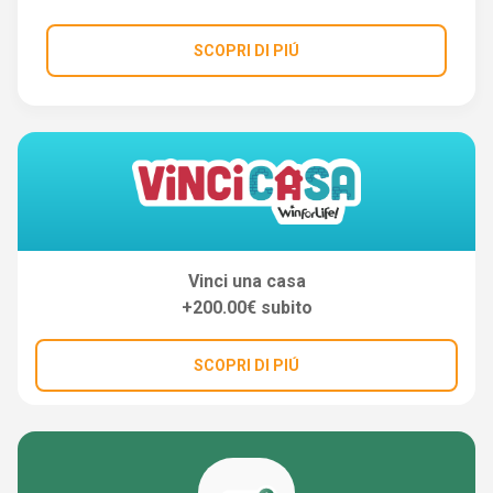
SCOPRI DI PIÚ
Vinci una casa
+200.00€ subito
SCOPRI DI PIÚ