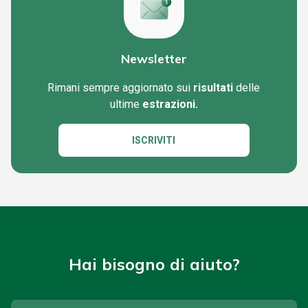
Newsletter
Rimani sempre aggiornato sui
risultati
delle
ultime
estrazioni.
ISCRIVITI
Hai bisogno di aiuto?