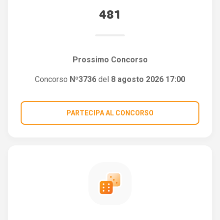
481
Prossimo Concorso
Concorso
Nº3736
del
8 agosto 2026 17:00
PARTECIPA AL CONCORSO