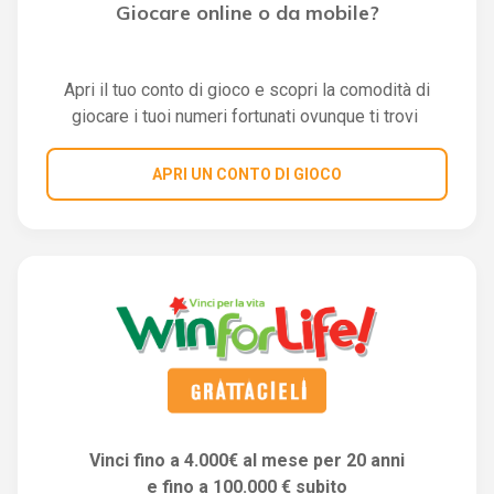
Giocare online o da mobile?
Apri il tuo conto di gioco e scopri la comodità di
giocare i tuoi numeri fortunati ovunque ti trovi
APRI UN CONTO DI GIOCO
Vinci fino a 4.000€ al mese per 20 anni
e fino a 100.000 € subito