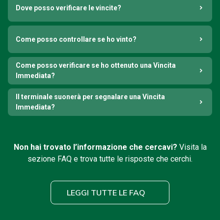
Dove posso verificare le vincite?
Come posso controllare se ho vinto?
Come posso verificare se ho ottenuto una Vincita
Immediata?
Il terminale suonerà per segnalare una Vincita
Immediata?
Non hai trovato l’informazione che cercavi?
Visita la
sezione FAQ e trova tutte le risposte che cerchi.
LEGGI TUTTE LE FAQ