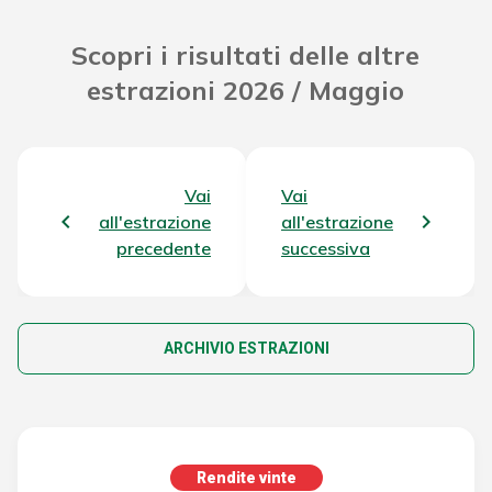
Scopri i risultati delle altre
estrazioni 2026 / Maggio
Vai
Vai
all'estrazione
all'estrazione
precedente
successiva
ARCHIVIO ESTRAZIONI
Rendite vinte