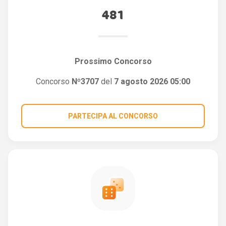
481
Prossimo Concorso
Concorso
Nº3707
del
7 agosto 2026 05:00
PARTECIPA AL CONCORSO