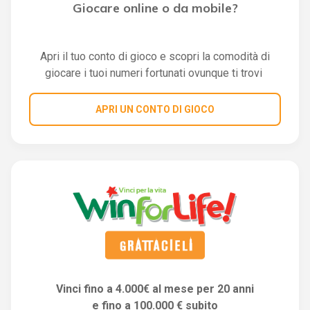
Giocare online o da mobile?
Apri il tuo conto di gioco e scopri la comodità di
giocare i tuoi numeri fortunati ovunque ti trovi
APRI UN CONTO DI GIOCO
Vinci fino a 4.000€ al mese per 20 anni
e fino a 100.000 € subito