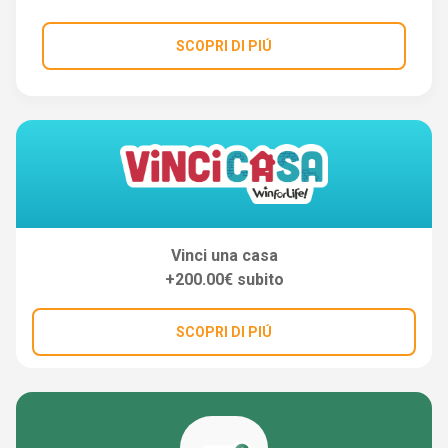
SCOPRI DI PIÚ
Vinci una casa
+200.00€ subito
SCOPRI DI PIÚ