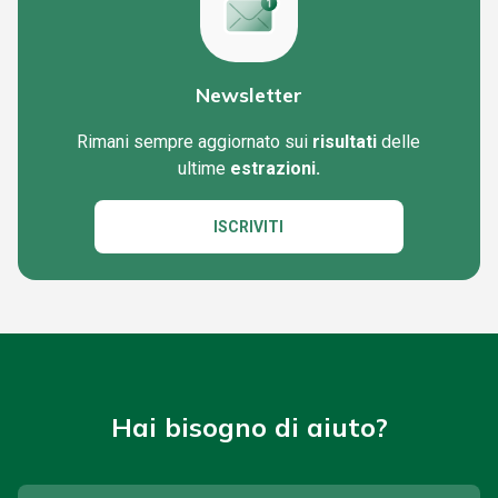
Newsletter
Rimani sempre aggiornato sui
risultati
delle
ultime
estrazioni.
ISCRIVITI
Hai bisogno di aiuto?