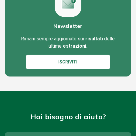
Newsletter
Rimani sempre aggiornato sui
risultati
delle
ultime
estrazioni.
ISCRIVITI
Hai bisogno di aiuto?