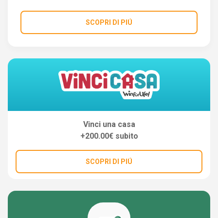
SCOPRI DI PIÚ
Vinci una casa
+200.00€ subito
SCOPRI DI PIÚ