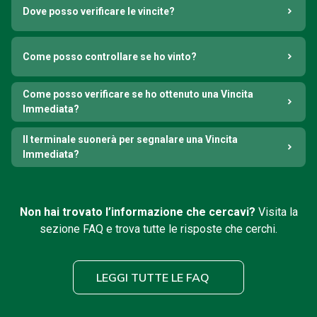
Dove posso verificare le vincite?
Come posso controllare se ho vinto?
Come posso verificare se ho ottenuto una Vincita
Immediata?
Il terminale suonerà per segnalare una Vincita
Immediata?
Non hai trovato l’informazione che cercavi?
Visita la
sezione FAQ e trova tutte le risposte che cerchi.
LEGGI TUTTE LE FAQ