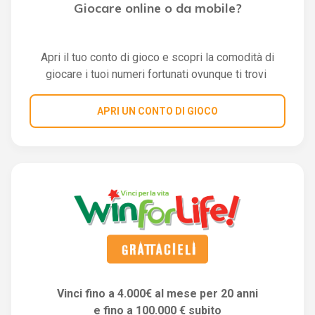
Giocare online o da mobile?
Apri il tuo conto di gioco e scopri la comodità di
giocare i tuoi numeri fortunati ovunque ti trovi
APRI UN CONTO DI GIOCO
Vinci fino a 4.000€ al mese per 20 anni
e fino a 100.000 € subito