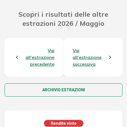
Scopri i risultati delle altre
estrazioni 2026 / Maggio
Vai
Vai
all'estrazione
all'estrazione
precedente
successiva
ARCHIVIO ESTRAZIONI
Rendite vinte