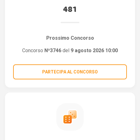
481
Prossimo Concorso
Concorso
Nº3746
del
9 agosto 2026 10:00
PARTECIPA AL CONCORSO