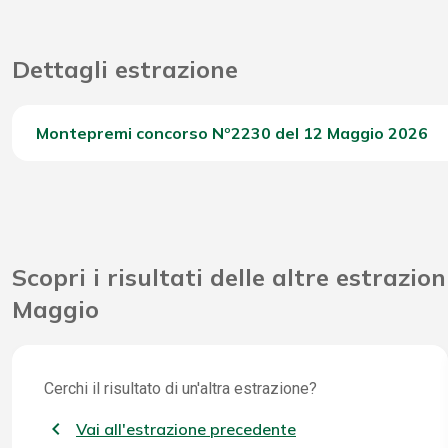
Dettagli estrazione
Montepremi concorso Nº2230 del 12 Maggio 2026
Del Concorso
Scopri i risultati delle altre estrazion
Maggio
Cerchi il risultato di un'altra estrazione?
Vai all'estrazione precedente