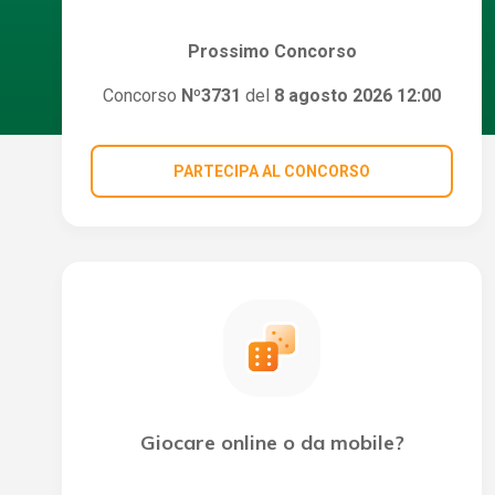
Prossimo Concorso
Concorso
Nº3731
del
8 agosto 2026 12:00
PARTECIPA AL CONCORSO
Giocare online o da mobile?