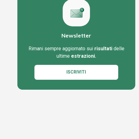
Newsletter
Rimani sempre aggiornato sui
risultati
delle
ultime
estrazioni.
ISCRIVITI