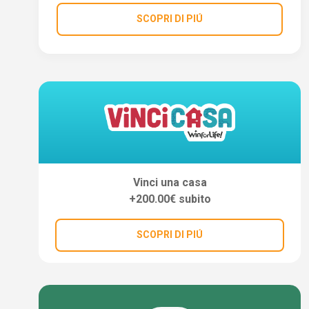
SCOPRI DI PIÚ
Vinci una casa
+200.00€ subito
SCOPRI DI PIÚ