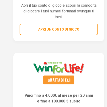
Apri il tuo conto di gioco e scopri la comodità
di giocare i tuoi numeri fortunati ovunque ti
trovi
APRI UN CONTO DI GIOCO
Vinci fino a 4.000€ al mese per 20 anni
e fino a 100.000 € subito