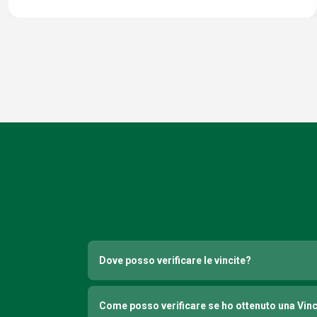
Dove posso verificare le vincite?
Come posso verificare se ho ottenuto una Vin