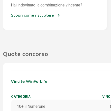
Hai indovinato la combinazione vincente?
Scopri come riscuotere
Quote concorso
Vincite WinForLife
CATEGORIA
VINC
10+ il Numerone