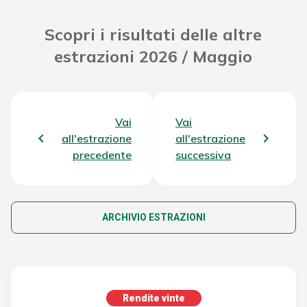
Scopri i risultati delle altre
estrazioni 2026 / Maggio
Vai
Vai
all'estrazione
all'estrazione
precedente
successiva
ARCHIVIO ESTRAZIONI
Rendite vinte