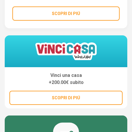
SCOPRI DI PIÚ
Vinci una casa
+200.00€ subito
SCOPRI DI PIÚ