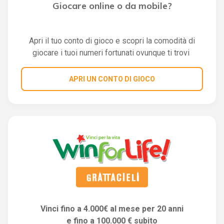
Giocare online o da mobile?
Apri il tuo conto di gioco e scopri la comodità di
giocare i tuoi numeri fortunati ovunque ti trovi
APRI UN CONTO DI GIOCO
Vinci fino a 4.000€ al mese per 20 anni
e fino a 100.000 € subito