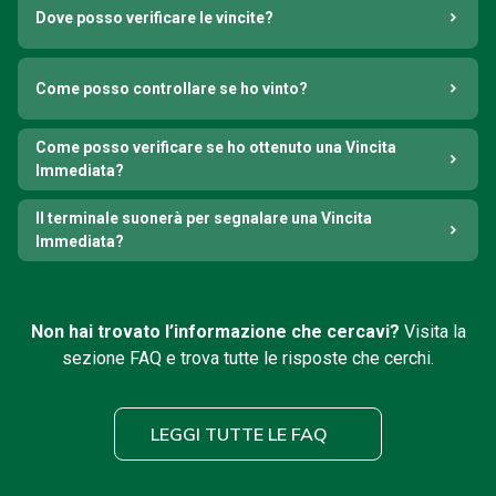
Dove posso verificare le vincite?
Come posso controllare se ho vinto?
Come posso verificare se ho ottenuto una Vincita
Immediata?
Il terminale suonerà per segnalare una Vincita
Immediata?
Non hai trovato l’informazione che cercavi?
Visita la
sezione FAQ e trova tutte le risposte che cerchi.
LEGGI TUTTE LE FAQ