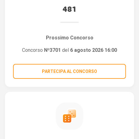
481
Prossimo Concorso
Concorso
Nº3701
del
6 agosto 2026 16:00
PARTECIPA AL CONCORSO