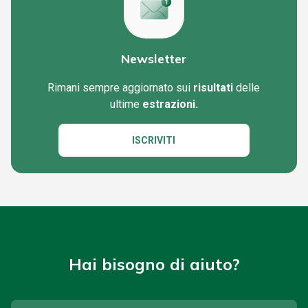
Newsletter
Rimani sempre aggiornato sui
risultati
delle
ultime
estrazioni.
ISCRIVITI
Hai bisogno di aiuto?