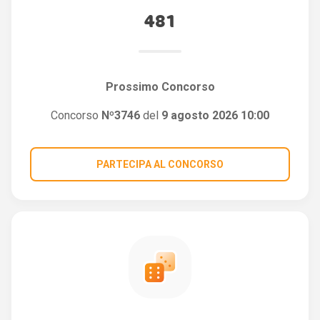
481
Prossimo Concorso
Concorso
Nº3746
del
9 agosto 2026 10:00
PARTECIPA AL CONCORSO