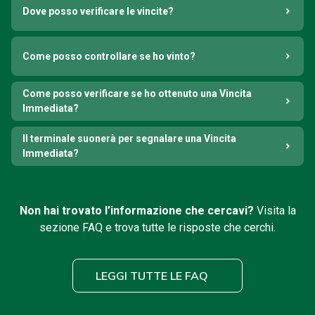
Dove posso verificare le vincite?
Come posso controllare se ho vinto?
Come posso verificare se ho ottenuto una Vincita
Immediata?
Il terminale suonerà per segnalare una Vincita
Immediata?
Non hai trovato l’informazione che cercavi?
Visita la
sezione FAQ e trova tutte le risposte che cerchi.
LEGGI TUTTE LE FAQ