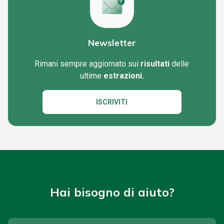
Newsletter
Rimani sempre aggiornato sui
risultati
delle
ultime
estrazioni.
ISCRIVITI
Hai bisogno di aiuto?