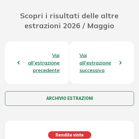
Scopri i risultati delle altre
estrazioni 2026 / Maggio
Vai
Vai
all'estrazione
all'estrazione
precedente
successiva
ARCHIVIO ESTRAZIONI
Rendite vinte