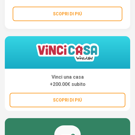
SCOPRI DI PIÚ
Vinci una casa
+200.00€ subito
SCOPRI DI PIÚ