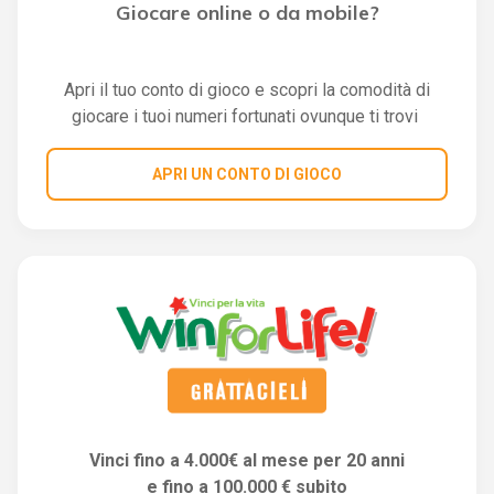
Giocare online o da mobile?
Apri il tuo conto di gioco e scopri la comodità di
giocare i tuoi numeri fortunati ovunque ti trovi
APRI UN CONTO DI GIOCO
Vinci fino a 4.000€ al mese per 20 anni
e fino a 100.000 € subito