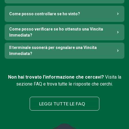
Come posso controllare se ho vinto?
Come posso verificare se ho ottenuto una Vincita
Immediata?
Il terminale suonerà per segnalare una Vincita
Immediata?
Non hai trovato l’informazione che cercavi?
Visita la
sezione FAQ e trova tutte le risposte che cerchi.
LEGGI TUTTE LE FAQ