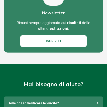
Newsletter
Rimani sempre aggiornato sui
risultati
delle
ultime
estrazioni.
ISCRIVITI
Hai bisogno di aiuto?
Dove posso verificare le vincite?