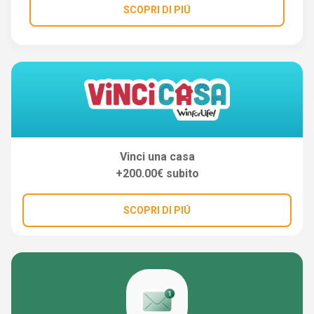
SCOPRI DI PIÚ
Vinci una casa
+200.00€ subito
SCOPRI DI PIÚ