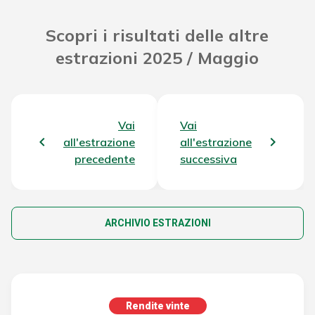
Scopri i risultati delle altre
estrazioni 2025 / Maggio
Vai
Vai
all'estrazione
all'estrazione
precedente
successiva
ARCHIVIO ESTRAZIONI
Rendite vinte