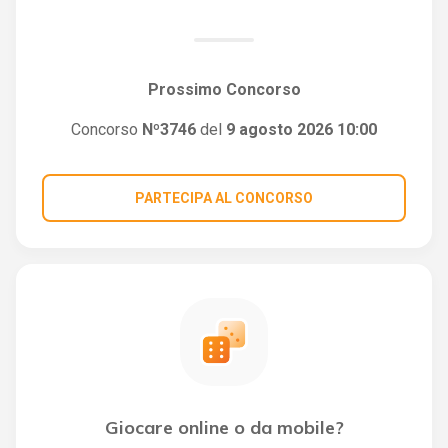
Prossimo Concorso
Concorso
Nº3746
del
9 agosto 2026 10:00
PARTECIPA AL CONCORSO
Giocare online o da mobile?