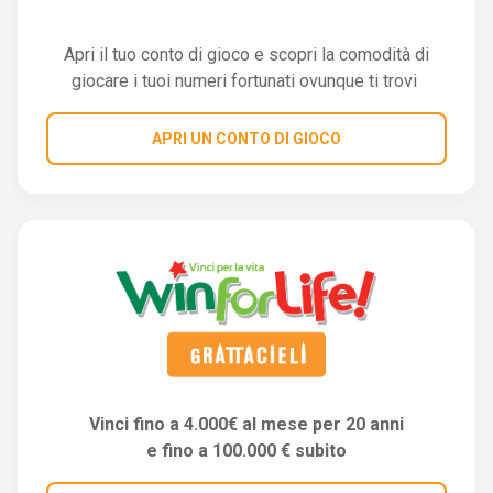
Apri il tuo conto di gioco e scopri la comodità di
giocare i tuoi numeri fortunati ovunque ti trovi
APRI UN CONTO DI GIOCO
Vinci fino a 4.000€ al mese per 20 anni
e fino a 100.000 € subito