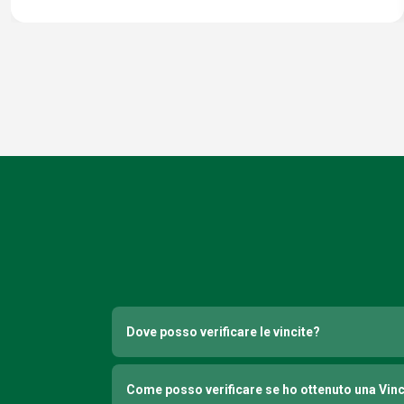
Dove posso verificare le vincite?
Come posso verificare se ho ottenuto una Vin