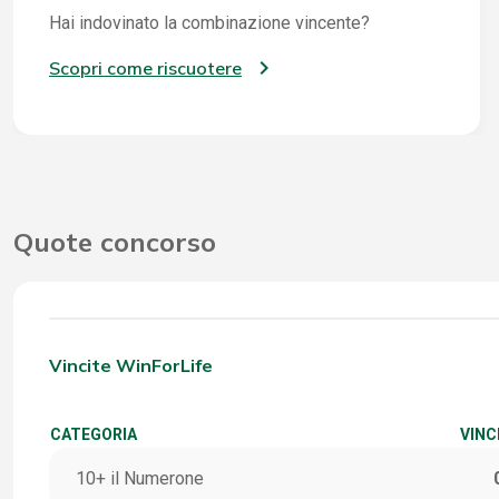
Hai indovinato la combinazione vincente?
Scopri come riscuotere
Quote concorso
Vincite WinForLife
CATEGORIA
VINC
10+ il Numerone