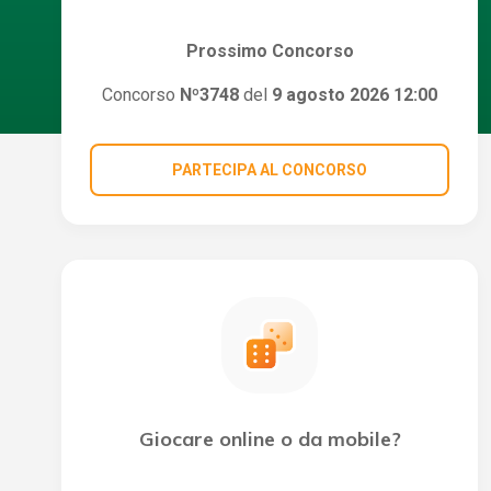
Prossimo Concorso
Concorso
Nº3748
del
9 agosto 2026 12:00
PARTECIPA AL CONCORSO
Giocare online o da mobile?