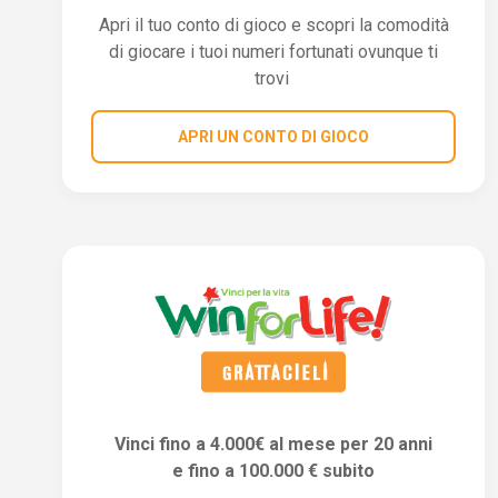
Apri il tuo conto di gioco e scopri la comodità
di giocare i tuoi numeri fortunati ovunque ti
trovi
APRI UN CONTO DI GIOCO
Vinci fino a 4.000€ al mese per 20 anni
e fino a 100.000 € subito