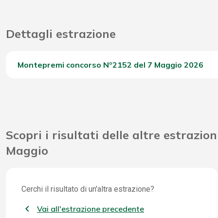
Dettagli estrazione
Montepremi concorso Nº2152 del 7 Maggio 2026
Del Concorso
Scopri i risultati delle altre estrazion
Maggio
Cerchi il risultato di un'altra estrazione?
Vai all'estrazione precedente