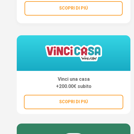
SCOPRI DI PIÚ
Vinci una casa
+200.00€ subito
SCOPRI DI PIÚ