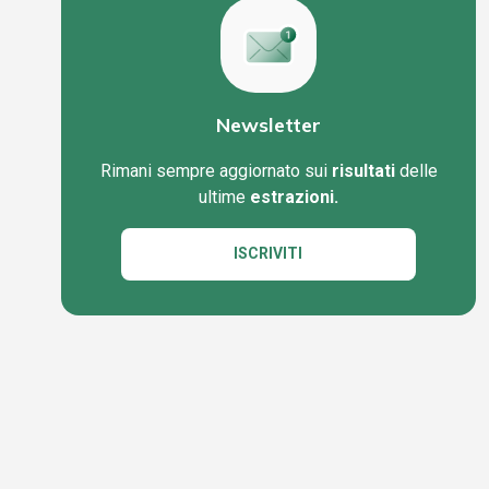
Newsletter
Rimani sempre aggiornato sui
risultati
delle
ultime
estrazioni.
ISCRIVITI